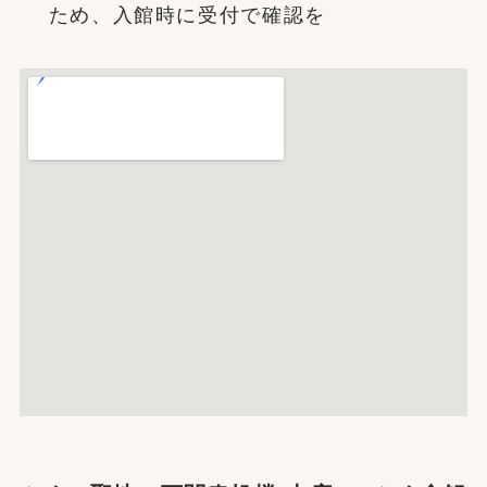
ため、入館時に受付で確認を