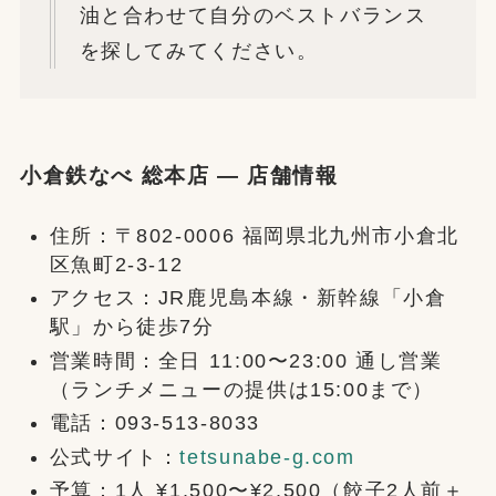
油と合わせて自分のベストバランス
を探してみてください。
小倉鉄なべ 総本店 — 店舗情報
住所：〒802-0006 福岡県北九州市小倉北
区魚町2-3-12
アクセス：JR鹿児島本線・新幹線「小倉
駅」から徒歩7分
営業時間：全日 11:00〜23:00 通し営業
（ランチメニューの提供は15:00まで）
電話：093-513-8033
公式サイト：
tetsunabe-g.com
予算：1人 ¥1,500〜¥2,500（餃子2人前＋