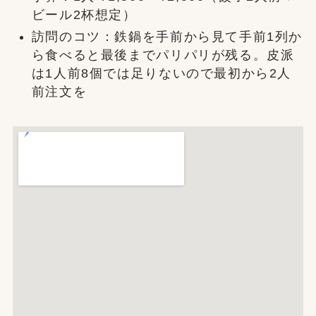
ビール2杯想定）
訪問のコツ：鉄鍋を手前から見て手前1列か
ら食べると最後までパリパリが残る。皮派
は1人前8個では足りないので最初から2人
前注文を