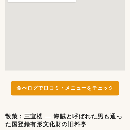
食べログで口コミ・メニューをチェック
散策：三宜楼 — 海賊と呼ばれた男も通っ
た国登録有形文化財の旧料亭