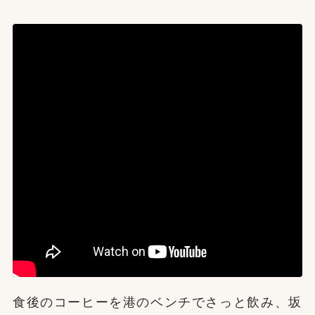
食後のコーヒーを港のベンチでさっと飲み、坂