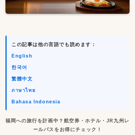
この記事は他の言語でも読めます：
English
한국어
繁體中文
ภาษาไทย
Bahasa Indonesia
福岡への旅行を計画中？航空券・ホテル・JR九州レ
ールパスをお得にチェック！