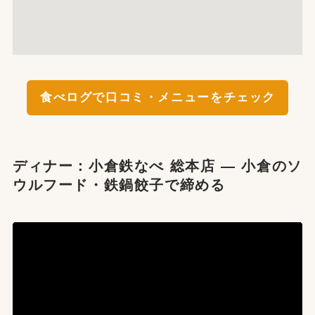
食べログで口コミ・メニューをチェック
ディナー：小倉鉄なべ 総本店 — 小倉のソ
ウルフード・鉄鍋餃子で締める