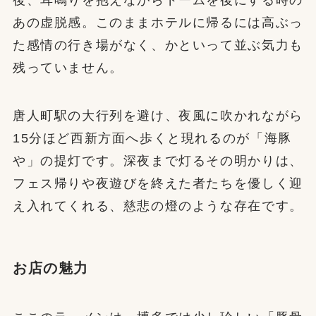
後、耳鳴りを抱えながらドームを後にする時の
あの虚脱感。このままホテルに帰るには高ぶっ
た感情の行き場がなく、かといって並ぶ気力も
残っていません。
唐人町駅の大行列を避け、夜風に吹かれながら
15分ほど西新方面へ歩くと現れるのが「海豚
や」の提灯です。深夜まで灯るその明かりは、
フェス帰りや夜遊びを終えた者たちを優しく迎
え入れてくれる、慈悲の燈のような存在です。
お店の魅力