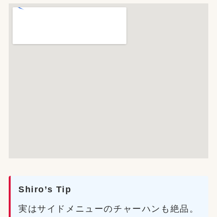
Shiro’s Tip
実はサイドメニューのチャーハンも絶品。