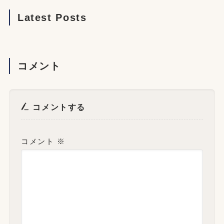
Latest Posts
コメント
コメントする
コメント
※