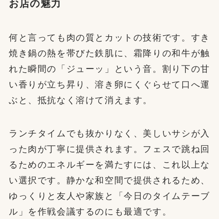
お店の魅力
何と言っても肉の質とカットの技術です。すき
焼き鍋の熱を帯びた鉄肌に、霜降りの和牛が触
れた瞬間の「ジューッ」という音。割り下の甘
い香りが立ち昇り、溶き卵にくぐらせて口へ運
ぶと、抵抗なく溶けて消えます。
ランチタイムでも抜かりなく、美しいサシが入
った肉が丁寧に提供されます。フェスで跳ね回
るためのエネルギーを満たすには、これ以上な
い選択です。静かな和空間で提供されるため、
ゆっくりと友人や家族と「今日のタイムテーブ
ル」を作戦会議するのにも最適です。