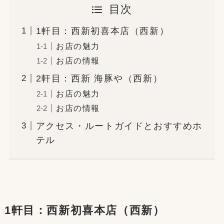
目次
1軒目：西新初喜本店（西新）
お店の魅力
お店の情報
2軒目：西新 海豚や（西新）
お店の魅力
お店の情報
アクセス・ルートガイドとおすすめホ
テル
1軒目：西新初喜本店（西新）