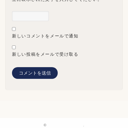
新しいコメントをメールで通知
新しい投稿をメールで受け取る
©
.