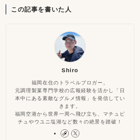
この記事を書いた人
Shiro
福岡在住のトラベルブロガー。
元調理製菓専門学校の広報経験を活かし「日
本中にある素敵なグルメ情報」を発信してい
きます。
福岡空港から世界一周へ飛び立ち、マチュピ
チュやウユニ塩湖など数々の絶景を踏破！