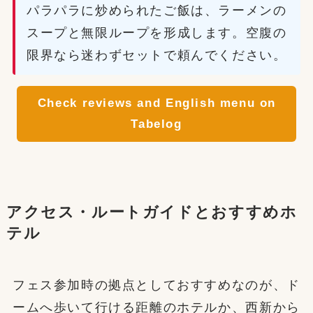
パラパラに炒められたご飯は、ラーメンの
スープと無限ループを形成します。空腹の
限界なら迷わずセットで頼んでください。
Check reviews and English menu on
Tabelog
アクセス・ルートガイドとおすすめホ
テル
フェス参加時の拠点としておすすめなのが、ド
ームへ歩いて行ける距離のホテルか、西新から