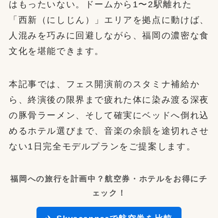
はもったいない。ドームから1〜2駅離れた
「西新（にしじん）」エリアを拠点に動けば、
人混みを巧みに回避しながら、福岡の濃密な食
文化を堪能できます。
本記事では、フェス開演前のスタミナ補給か
ら、終演後の限界まで疲れた体に染み渡る深夜
の豚骨ラーメン、そして確実にベッドへ倒れ込
めるホテル選びまで、音楽の余韻を途切れさせ
ない1日完全モデルプランをご提案します。
福岡への旅行を計画中？航空券・ホテルをお得にチ
ェック！