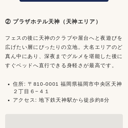
② プラザホテル天神（天神エリア）
フェスの後に天神のクラブや屋台へと夜遊びを
広げたい層にぴったりの立地。大名エリアのど
真ん中にあり、深夜までグルメを堪能した後に
すぐベッドへ直行できる身軽さが最高です。
住所: 〒810-0001 福岡県福岡市中央区天神
２丁目６−４１
アクセス: 地下鉄天神駅から徒歩約8分