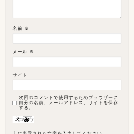
名前
※
メール
※
サイト
次回のコメントで使用するためブラウザーに
自分の名前、メールアドレス、サイトを保存
する。
上に表示された文字を入力してください。