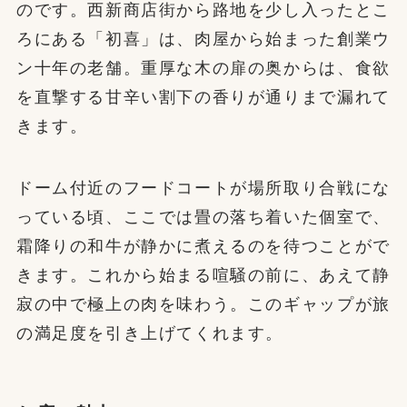
のです。西新商店街から路地を少し入ったとこ
ろにある「初喜」は、肉屋から始まった創業ウ
ン十年の老舗。重厚な木の扉の奥からは、食欲
を直撃する甘辛い割下の香りが通りまで漏れて
きます。
ドーム付近のフードコートが場所取り合戦にな
っている頃、ここでは畳の落ち着いた個室で、
霜降りの和牛が静かに煮えるのを待つことがで
きます。これから始まる喧騒の前に、あえて静
寂の中で極上の肉を味わう。このギャップが旅
の満足度を引き上げてくれます。