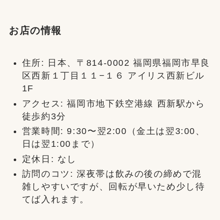
お店の情報
住所: 日本、〒814-0002 福岡県福岡市早良
区西新１丁目１１−１６ アイリス西新ビル
1F
アクセス: 福岡市地下鉄空港線 西新駅から
徒歩約3分
営業時間: 9:30〜翌2:00（金土は翌3:00、
日は翌1:00まで）
定休日: なし
訪問のコツ: 深夜帯は飲みの後の締めで混
雑しやすいですが、回転が早いため少し待
てば入れます。