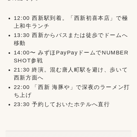
12:00 西新駅到着。「西新初喜本店」で極
上和牛ランチ
13:30 西新からバスまたは徒歩でドームへ
移動
14:00〜 みずほPayPayドームでNUMBER
SHOT参戦
21:30 終演。混む唐人町駅を避け、歩いて
西新方面へ
22:00 「西新 海豚や」で深夜のラーメン打
ち上げ
23:30 予約しておいたホテルへ直行