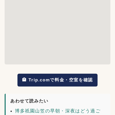
🏨 Trip.comで料金・空室を確認
あわせて読みたい
博多祇園山笠の早朝・深夜はどう過ご