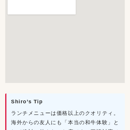
Shiro’s Tip
ランチメニューは価格以上のクオリティ。
海外からの友人にも「本当の和牛体験」と