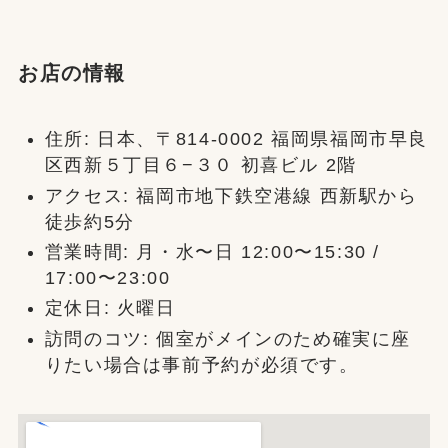
お店の情報
住所: 日本、〒814-0002 福岡県福岡市早良
区西新５丁目６−３０ 初喜ビル 2階
アクセス: 福岡市地下鉄空港線 西新駅から
徒歩約5分
営業時間: 月・水〜日 12:00〜15:30 /
17:00〜23:00
定休日: 火曜日
訪問のコツ: 個室がメインのため確実に座
りたい場合は事前予約が必須です。