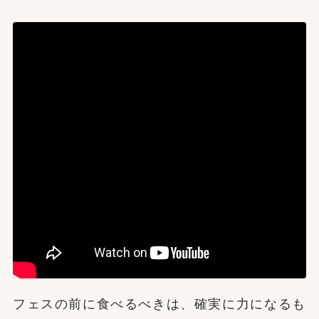
フェスの前に食べるべきは、確実に力になるも