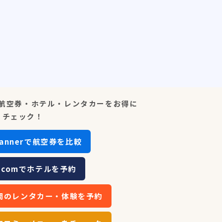
航空券・ホテル・レンタカーをお得に
チェック！
scannerで航空券を比較
ip.comでホテルを予約
で福岡のレンタカー・体験を予約