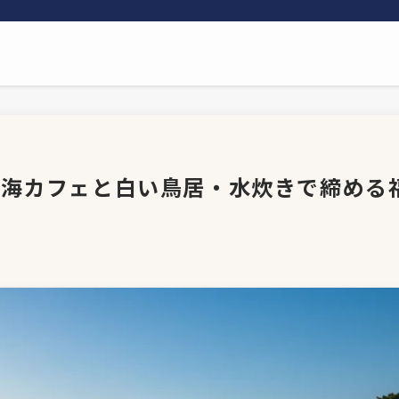
｜海カフェと白い鳥居・水炊きで締める