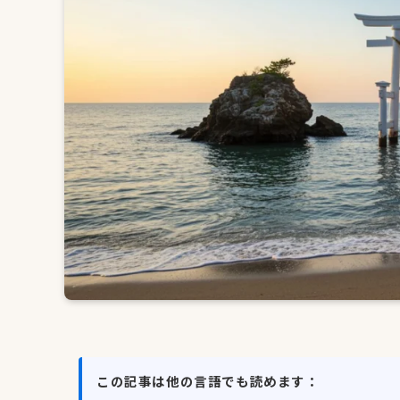
この記事は他の言語でも読めます：