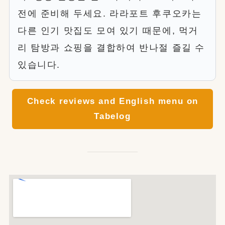
전에 준비해 두세요. 라라포트 후쿠오카는
다른 인기 맛집도 모여 있기 때문에, 먹거
리 탐방과 쇼핑을 결합하여 반나절 즐길 수
있습니다.
Check reviews and English menu on
Tabelog