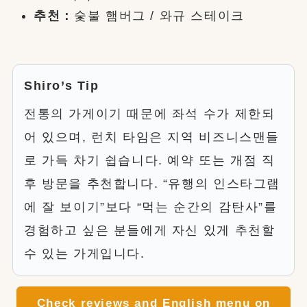
추천：
숯불 햄버그 / 와규 스테이크
Shiro’s Tip
전통의 가게이기 때문에 좌석 수가 제한되
어 있으며, 런치 타임은 지역 비즈니스맨들
로 가득 차기 쉽습니다. 예약 또는 개점 직
후 방문을 추천합니다. “유행의 인스타그램
에 잘 보이기”보다 “먹는 순간의 감탄사”를
경험하고 싶은 분들에게 자신 있게 추천할
수 있는 가게입니다.
Check reviews and English menu on