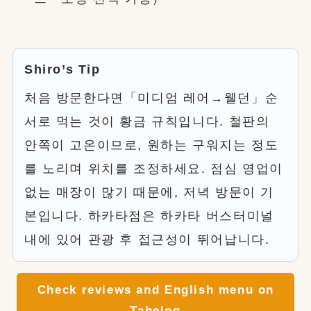
Shiro’s Tip
처음 방문한다면「미디엄 레어→웰던」순
서로 먹는 것이 황금 규칙입니다. 철판의
안쪽이 고온이므로, 원하는 구워지는 정도
를 노리며 위치를 조정하세요. 점심 영업이
없는 매장이 많기 때문에, 저녁 방문이 기
본입니다. 하카타점은 하카타 버스터미널
내에 있어 관광 후 접근성이 뛰어납니다.
Check reviews and English menu on
Tabelog