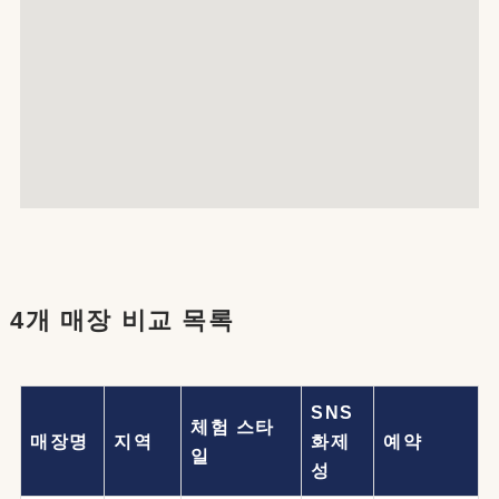
4개 매장 비교 목록
SNS
체험 스타
매장명
지역
화제
예약
일
성