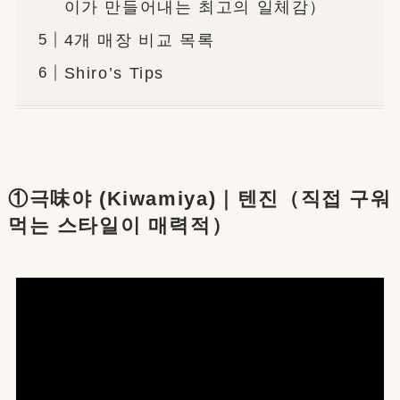
이가 만들어내는 최고의 일체감）
4개 매장 비교 목록
Shiro’s Tips
①극味야 (Kiwamiya)｜텐진（직접 구워
먹는 스타일이 매력적）