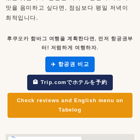
맛을 음미하고 싶다면, 점심보다 평일 저녁이
최적입니다.
후쿠오카 함바그 여행을 계획한다면, 먼저 항공권부
터! 저렴하게 여행하자.
✈️ 항공권 비교
🏨 Trip.comでホテルを予約
Check reviews and English menu on
Tabelog