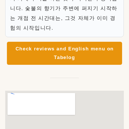
니다. 숯불의 향기가 주변에 퍼지기 시작하
는 개점 전 시간대는, 그것 자체가 이미 경
험의 시작입니다.
Check reviews and English menu on
Tabelog