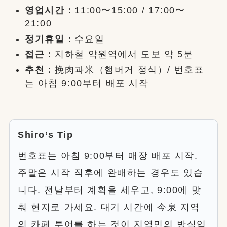
영업시간：
11:00〜15:00 / 17:00〜
21:00
정기휴일：
수요일
접근：
지하철 약원역에서 도보 약 5분
추천：
挽肉과米（햄버거 정식）/ 번호표
는 아침 9:00부터 배포 시작
Shiro’s Tip
번호표는 아침 9:00부터 매장 배포 시작.
주말은 시작 직후에 완배하는 경우도 있습
니다. 전날부터 계획을 세우고, 9:00에 맞
춰 현지로 가세요. 대기 시간에 今泉 지역
의 카페 투어를 하는 것이 지역민의 방식입