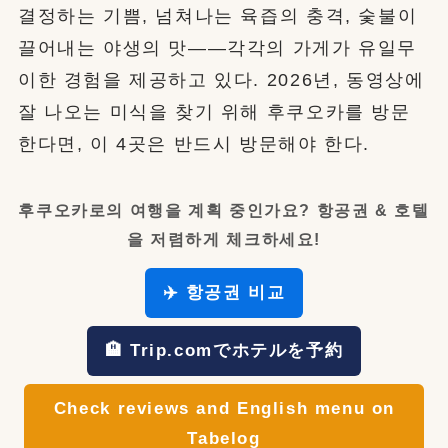
결정하는 기쁨, 넘쳐나는 육즙의 충격, 숯불이
끌어내는 야생의 맛——각각의 가게가 유일무
이한 경험을 제공하고 있다. 2026년, 동영상에
잘 나오는 미식을 찾기 위해 후쿠오카를 방문
한다면, 이 4곳은 반드시 방문해야 한다.
후쿠오카로의 여행을 계획 중인가요? 항공권 & 호텔
을 저렴하게 체크하세요!
✈️ 항공권 비교
🏨 Trip.comでホテルを予約
Check reviews and English menu on
Tabelog