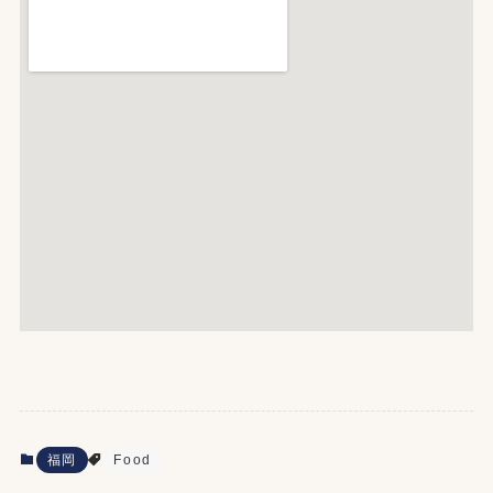
福岡
Food