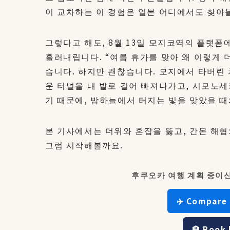
이 교차하는 이 경험은 일본 어디에서도 찾아볼
그렇다고 해도, 8월 13일 모지코역의 플랫폼
흘러내립니다. “여름 휴가를 맞아 왜 이렇게 
습니다. 하지만 괜찮습니다. 모지에서 타버린 
운 터널을 내 발로 걸어 빠져나가고, 시모노세
기 때문에, 밤하늘에서 터지는 빛을 맞았을 때
본 기사에서는 더위와 혼잡을 뚫고, 간몬 해협
그럼 시작해볼까요.
후쿠오카 여행 계획 중이
✈️ Compare 
🏨 Book 