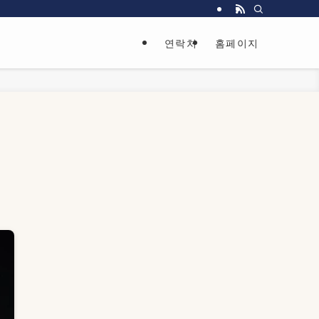
연락처
홈페이지