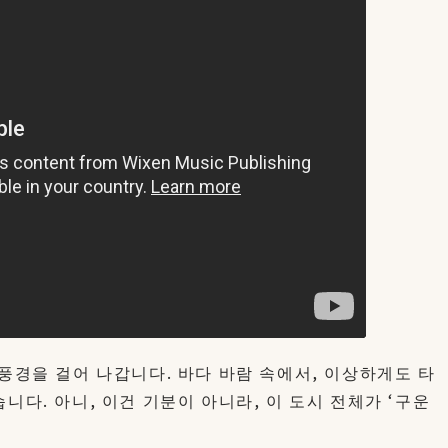
풍경을 걸어 나갑니다. 바다 바람 속에서, 이상하게도 타
니다. 아니, 이건 기분이 아니라, 이 도시 전체가 ‘구운