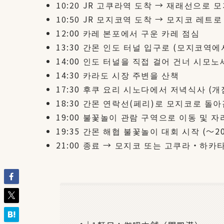
10:20 JR 고쿠라역 도착 → 재래선으로
10:50 JR 모지코역 도착 → 모지코 레트로
12:00 카레 본포에서 구운 카레 점심
13:30 간몬 인도 터널 입구로 (모지코역에
14:00 인도 터널을 직접 걸어 건너 시모
14:30 카라도 시장 주변을 산책
17:30 후쿠 요리 시노다에서 저녁식사 (
18:30 간몬 연락선(페리)로 모지코로 돌아감
19:00 불꽃놀이 관람 구역으로 이동 및 자
19:35 간몬 해협 불꽃놀이 대회 시작 (〜20
21:00 종료 → 모지코 또는 고쿠라・하카