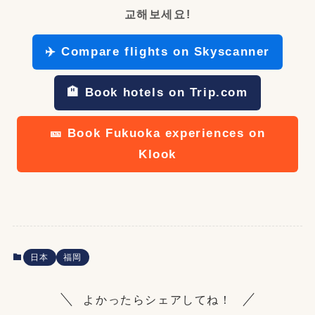
교해보세요!
✈️ Compare flights on Skyscanner
🏨 Book hotels on Trip.com
🎫 Book Fukuoka experiences on
Klook
日本
福岡
よかったらシェアしてね！