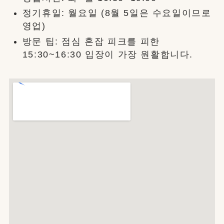
정기휴일: 월요일 (8월 5일은 수요일이므로
영업)
방문 팁: 점심 혼잡 피크를 피한
15:30~16:30 입장이 가장 원활합니다.