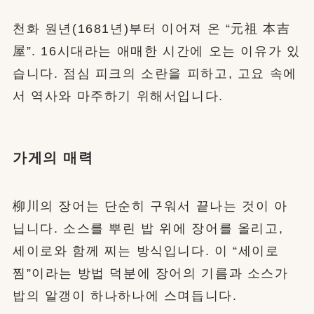
천화 원년(1681년)부터 이어져 온 “元祖 本吉
屋”. 16시대라는 애매한 시간에 오는 이유가 있
습니다. 점심 피크의 소란을 피하고, 고요 속에
서 역사와 마주하기 위해서입니다.
가게의 매력
柳川의 장어는 단순히 구워서 끝나는 것이 아
닙니다. 소스를 뿌린 밥 위에 장어를 올리고,
세이로와 함께 찌는 방식입니다. 이 “세이로
찜”이라는 방법 덕분에 장어의 기름과 소스가
밥의 알갱이 하나하나에 스며듭니다.