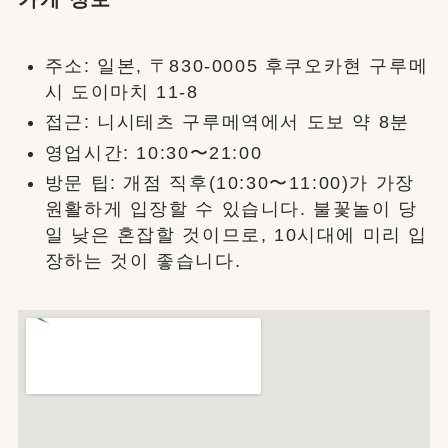
주소: 일본, 〒830-0005 후쿠오카현 구루메
시 도이마치 11-8
접근: 니시테츠 구루메역에서 도보 약 8분
영업시간: 10:30〜21:00
방문 팁: 개점 직후(10:30〜11:00)가 가장
원활하게 입장할 수 있습니다. 불꽃놀이 당
일 낮은 혼잡할 것이므로, 10시대에 미리 입
장하는 것이 좋습니다.