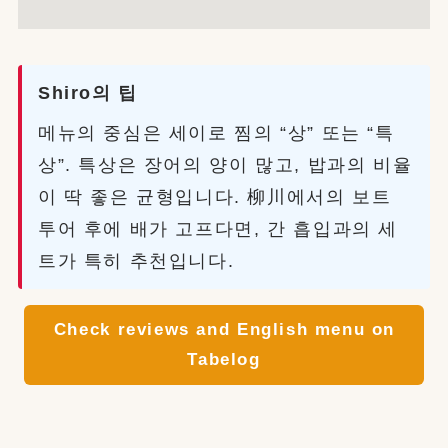
Shiro의 팁
메뉴의 중심은 세이로 찜의 “상” 또는 “특
상”. 특상은 장어의 양이 많고, 밥과의 비율
이 딱 좋은 균형입니다. 柳川에서의 보트
투어 후에 배가 고프다면, 간 흡입과의 세
트가 특히 추천입니다.
Check reviews and English menu on
Tabelog