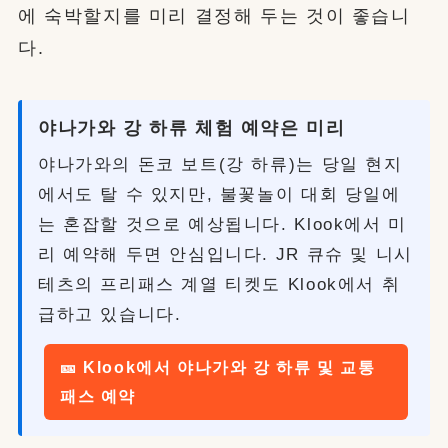
에 숙박할지를 미리 결정해 두는 것이 좋습니
다.
야나가와 강 하류 체험 예약은 미리
야나가와의 돈코 보트(강 하류)는 당일 현지
에서도 탈 수 있지만, 불꽃놀이 대회 당일에
는 혼잡할 것으로 예상됩니다. Klook에서 미
리 예약해 두면 안심입니다. JR 큐슈 및 니시
테츠의 프리패스 계열 티켓도 Klook에서 취
급하고 있습니다.
🎫 Klook에서 야나가와 강 하류 및 교통
패스 예약