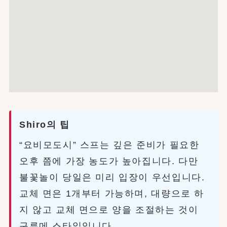
Shiro의 팁
“요비모도시” 스프는 깊은 준비가 필요한
오후 쯤에 가장 농도가 높아집니다. 다만
불꽃놀이 당일은 미리 입장이 우선입니다.
교체 면은 1개부터 가능하며, 대량으로 하
지 않고 교체 면으로 양을 조절하는 것이
구루메 스타일입니다.