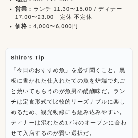
営業：
ランチ 11:30〜15:00 / ディナー
17:00〜23:00 定休 不定休
価格：
4,000〜6,000円
Shiro’s Tip
「今日のおすすめ魚」を必ず聞くこと。黒
板に書かれた仕入れたての魚を炉端で丸ご
と焼いてもらうのが魚男の醍醐味だ。ラン
チは定食形式で比較的リーズナブルに楽し
めるため、観光動線にも組み込みやすい。
ディナーは混むため17時のオープンに合わ
せて入店するのが賢い選択だ。