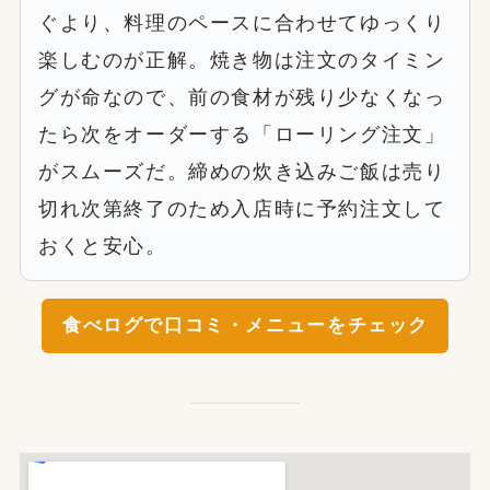
ぐより、料理のペースに合わせてゆっくり
楽しむのが正解。焼き物は注文のタイミン
グが命なので、前の食材が残り少なくなっ
たら次をオーダーする「ローリング注文」
がスムーズだ。締めの炊き込みご飯は売り
切れ次第終了のため入店時に予約注文して
おくと安心。
食べログで口コミ・メニューをチェック