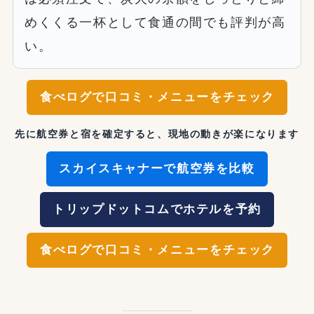
めくくる一杯として食通の間でも評判が高
い。
食べログで口コミ・メニューをチェック
先に航空券と宿を確定すると、現地の動きが楽になります
スカイスキャナーで航空券を比較
トリップドットコムでホテルを予約
食べログで口コミ・メニューをチェック