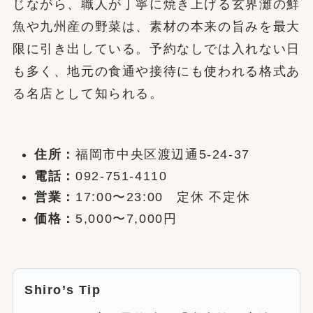
じながら、職人が丁寧に焼き上げる玄界灘の鮮
魚や九州産の野菜は、素材の本来の旨みを最大
限に引き出している。予約なしでは入れない日
も多く、地元の食通や接待にも使われる格式あ
る名店として知られる。
住所：
福岡市中央区渡辺通5-24-37
電話：
092-751-4110
営業：
17:00〜23:00 定休 不定休
価格：
5,000〜7,000円
Shiro’s Tip