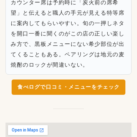
カウンター席は予約時に「炭火前の席希
望」と伝えると職人の手元が見える特等席
に案内してもらいやすい。旬の一押しネタ
を開口一番に聞くのがこの店の正しい楽し
み方で、黒板メニューにない希少部位が出
てくることもある。ペアリングは地元の麦
焼酎のロックが間違いない。
食べログで口コミ・メニューをチェック