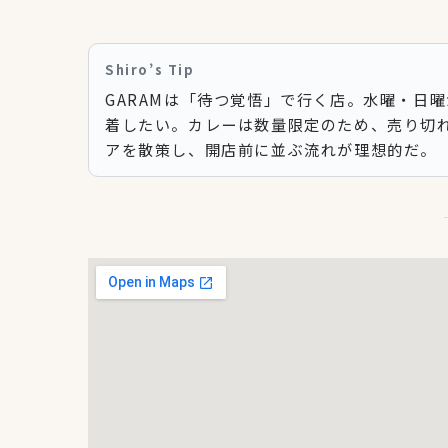
Shiro’s Tip
GARAMは「待つ覚悟」で行く店。水曜・日
着したい。カレーは数量限定のため、売り切
アを散策し、開店前に並ぶ流れが理想的だ。