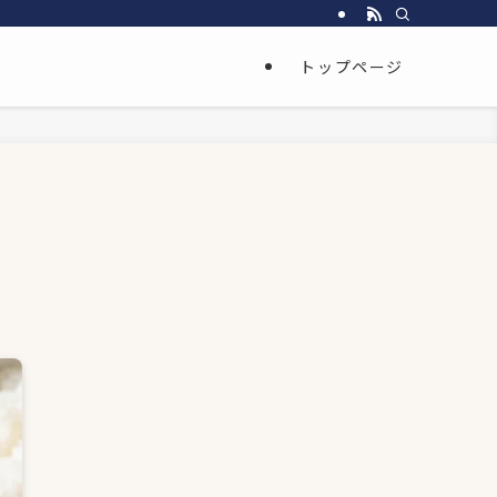
トップページ