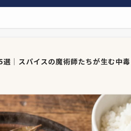
ー5選｜スパイスの魔術師たちが生む中毒