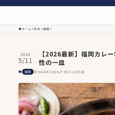
ホーム
日本
福岡
【2026最新】福岡カレ
2026
5/11
性の一皿
福岡
04/08/2026
05/11/2026