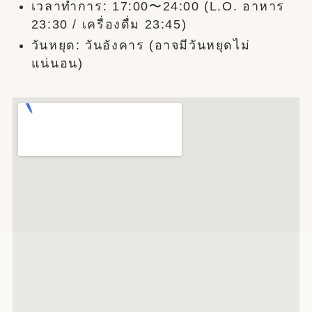
เวลาทำการ: 17:00〜24:00 (L.O. อาหาร
23:30 / เครื่องดื่ม 23:45)
วันหยุด: วันอังคาร (อาจมีวันหยุดไม่
แน่นอน)