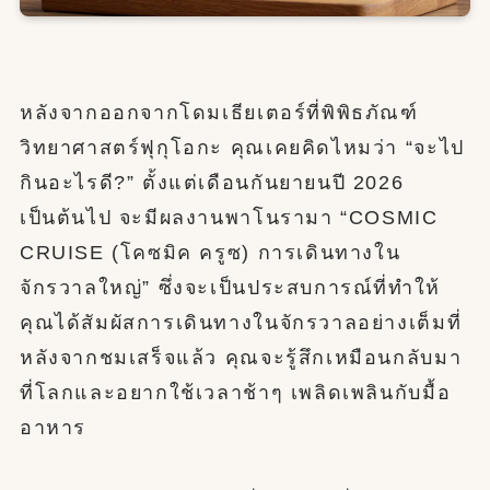
หลังจากออกจากโดมเธียเตอร์ที่พิพิธภัณฑ์
วิทยาศาสตร์ฟุกุโอกะ คุณเคยคิดไหมว่า “จะไป
กินอะไรดี?” ตั้งแต่เดือนกันยายนปี 2026
เป็นต้นไป จะมีผลงานพาโนรามา “COSMIC
CRUISE (โคซมิค ครูซ) การเดินทางใน
จักรวาลใหญ่” ซึ่งจะเป็นประสบการณ์ที่ทำให้
คุณได้สัมผัสการเดินทางในจักรวาลอย่างเต็มที่
หลังจากชมเสร็จแล้ว คุณจะรู้สึกเหมือนกลับมา
ที่โลกและอยากใช้เวลาช้าๆ เพลิดเพลินกับมื้อ
อาหาร