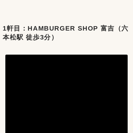
1軒目：HAMBURGER SHOP 富吉（六
本松駅 徒歩3分）