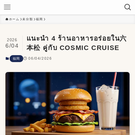
ホーム
未分類
福岡
แนะนำ 4 ร้านอาหารอร่อยใน六
2026
6/04
本松 คู่กับ COSMIC CRUISE
06/04/2026
福岡