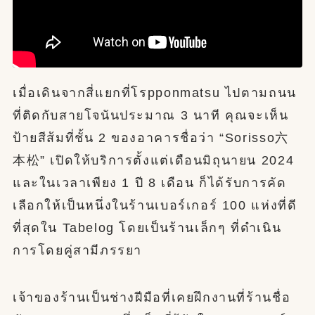
เมื่อเดินจากสี่แยกที่โรpponmatsu ไปตามถนน
ที่ติดกับสายโจนันประมาณ 3 นาที คุณจะเห็น
ป้ายสีส้มที่ชั้น 2 ของอาคารชื่อว่า “Sorisso六
本松” เปิดให้บริการตั้งแต่เดือนมิถุนายน 2024
และในเวลาเพียง 1 ปี 8 เดือน ก็ได้รับการคัด
เลือกให้เป็นหนึ่งในร้านเบอร์เกอร์ 100 แห่งที่ดี
ที่สุดใน Tabelog โดยเป็นร้านเล็กๆ ที่ดำเนิน
การโดยคู่สามีภรรยา
เจ้าของร้านเป็นช่างฝีมือที่เคยฝึกงานที่ร้านชื่อ