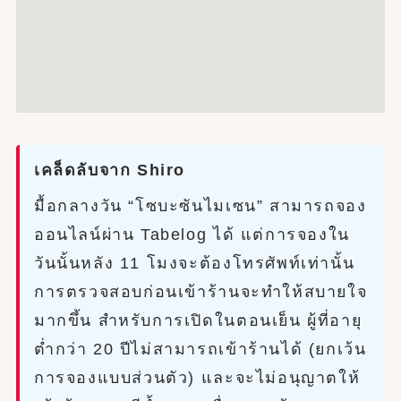
เคล็ดลับจาก Shiro
มื้อกลางวัน “โซบะซันไมเซน” สามารถจอง
ออนไลน์ผ่าน Tabelog ได้ แต่การจองใน
วันนั้นหลัง 11 โมงจะต้องโทรศัพท์เท่านั้น
การตรวจสอบก่อนเข้าร้านจะทำให้สบายใจ
มากขึ้น สำหรับการเปิดในตอนเย็น ผู้ที่อายุ
ต่ำกว่า 20 ปีไม่สามารถเข้าร้านได้ (ยกเว้น
การจองแบบส่วนตัว) และจะไม่อนุญาตให้