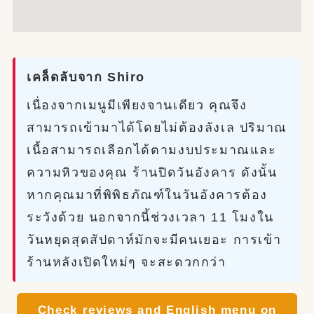
เคล็ดลับจาก Shiro
เนื่องจากเมนูมีเพียงจานเดียว คุณจึง
สามารถเข้ามาได้โดยไม่ต้องลังเล ปริมาณ
เนื้อสามารถเลือกได้ตามงบประมาณและ
ความหิวของคุณ ร้านปิดวันอังคาร ดังนั้น
หากคุณมาที่พิพิธภัณฑ์ในวันอังคารต้อง
ระวังด้วย นอกจากนี้ช่วงเวลา 11 โมงใน
วันหยุดสุดสัปดาห์มักจะมีคนเยอะ การเข้า
ร้านหลังเปิดใหม่ๆ จะสะดวกกว่า
Check reviews and English menu on