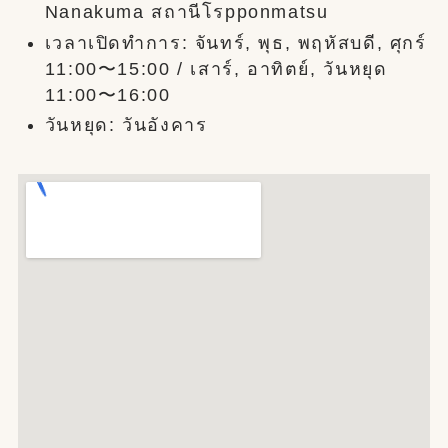
Nanakuma สถานีโรpponmatsu
เวลาเปิดทำการ: จันทร์, พุธ, พฤหัสบดี, ศุกร์
11:00〜15:00 / เสาร์, อาทิตย์, วันหยุด
11:00〜16:00
วันหยุด: วันอังคาร