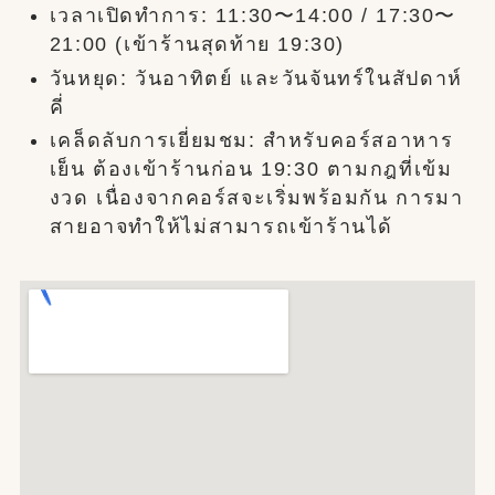
เวลาเปิดทำการ: 11:30〜14:00 / 17:30〜
21:00 (เข้าร้านสุดท้าย 19:30)
วันหยุด: วันอาทิตย์ และวันจันทร์ในสัปดาห์
คี่
เคล็ดลับการเยี่ยมชม: สำหรับคอร์สอาหาร
เย็น ต้องเข้าร้านก่อน 19:30 ตามกฎที่เข้ม
งวด เนื่องจากคอร์สจะเริ่มพร้อมกัน การมา
สายอาจทำให้ไม่สามารถเข้าร้านได้