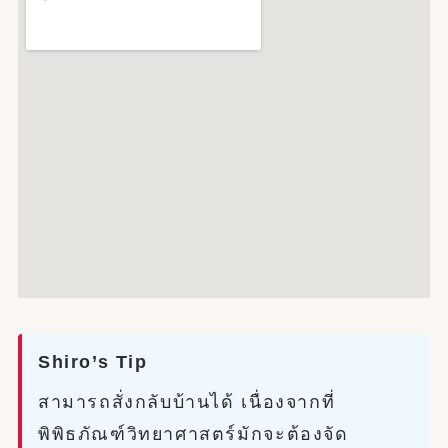
Shiro’s Tip
สามารถสั่งกลับบ้านได้ เนื่องจากที่
พิพิธภัณฑ์วิทยาศาสตร์มักจะต้องจัด