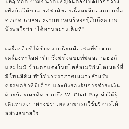
ใหญ่ทอด ซึ่งมีขนาดใหญ่จนต้องเปิดปากกว้าง
เพื่อกัดให้ขาด รสชาติของเนื้อจะซึมออกมาเมื่อ
คุณกัด และหลังจากทานเสร็จจะรู้สึกถึงความ
พึงพอใจว่า “ได้ทานอย่างเต็มที่”
เครื่องดื่มที่ได้รับความนิยมคือเชคที่ทำจาก
เครื่องทำไอศกรีม ซึ่งมีทั้งแบบที่มีแอลกอฮอล์
และไม่มี ร้านตกแต่งในสไตล์อเมริกันไดเนอร์ที่
มีโทนสีส้ม ทำให้บรรยากาศเหมาะสำหรับ
ครอบครัวที่มีเด็กๆ และยังรองรับการชำระเงิน
ด้วยบัตรเครดิต รวมถึง WeChat Pay ทำให้ผู้
เดินทางจากต่างประเทศสามารถใช้บริการได้
อย่างสบายใจ