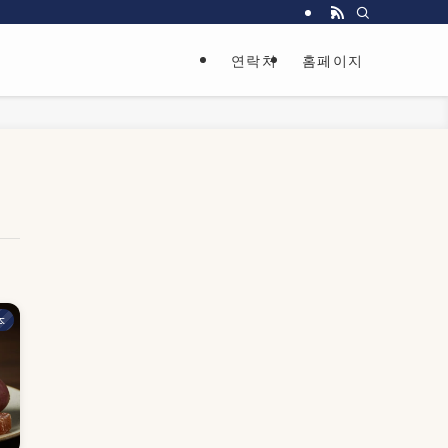
연락처
홈페이지
本