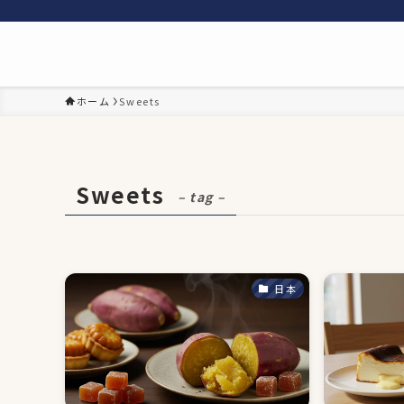
ホーム
Sweets
Sweets
– tag –
日本