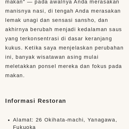
makan” — pada awalnya Anda merasakan
manisnya nasi, di tengah Anda merasakan
lemak unagi dan sensasi sansho, dan
akhirnya berubah menjadi kedalaman saus
yang terkonsentrasi di dasar keranjang
kukus. Ketika saya menjelaskan perubahan
ini, banyak wisatawan asing mulai
meletakkan ponsel mereka dan fokus pada
makan.
Informasi Restoran
Alamat: 26 Okihata-machi, Yanagawa,
Fukuoka