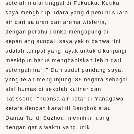
setelah mulai tinggal di Fukuoka. Ketika
saya menghirup udara yang dipenuhi suara
air dari saluran dan aroma wisteria,
dengan perahu donko mengapung di
sepanjang sungai, saya yakin bahwa “ini
adalah tempat yang layak untuk dikunjungi
meskipun harus menghabiskan lebih dari
setengah hari.” Dari sudut pandang saya,
yang telah mengunjungi 35 negara sebagai
staf humas di sekolah kuliner dan
patisserie, “nuansa air kota” di Yanagawa
setara dengan kanal di Bangkok atau
Danau Tai di Suzhou, memiliki ruang
dengan garis waktu yang unik.