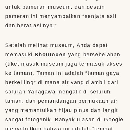
untuk pameran museum, dan desain
pameran ini menyampaikan “senjata asli
dan berat aslinya.”
Setelah melihat museum, Anda dapat
memasuki
Shoutouen
yang bersebelahan
(tiket masuk museum juga termasuk akses
ke taman). Taman ini adalah “taman gaya
berkeliling” di mana air yang diambil dari
saluran Yanagawa mengalir di seluruh
taman, dan pemandangan permukaan air
yang memantulkan hijau pinus dan langit
sangat fotogenik. Banyak ulasan di Google
menyebutkan bahwa ini adalah “tempat