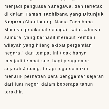
menjadi penguasa Yanagawa, dan terletak
di dalam
Taman Tachibana yang Ditunjuk
Negara
(Shoutouen). Nama Tachibana
Muneshige dikenal sebagai “satu-satunya
samurai yang berhasil merebut kembali
wilayah yang hilang akibat pergantian
negara,” dan tempat ini tidak hanya
menjadi tempat suci bagi penggemar
sejarah Jepang, tetapi juga semakin
menarik perhatian para penggemar sejarah
dari luar negeri dalam beberapa tahun
terakhir.