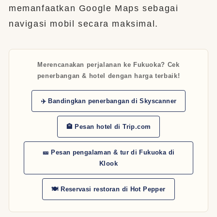
memanfaatkan Google Maps sebagai
navigasi mobil secara maksimal.
Merencanakan perjalanan ke Fukuoka? Cek
penerbangan & hotel dengan harga terbaik!
✈️ Bandingkan penerbangan di Skyscanner
🏨 Pesan hotel di Trip.com
🎫 Pesan pengalaman & tur di Fukuoka di
Klook
🍽️ Reservasi restoran di Hot Pepper