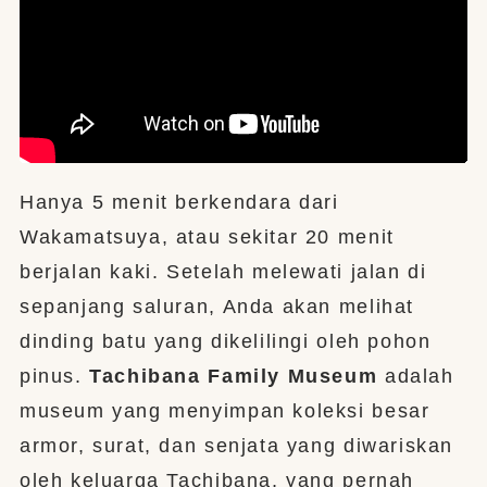
Hanya 5 menit berkendara dari
Wakamatsuya, atau sekitar 20 menit
berjalan kaki. Setelah melewati jalan di
sepanjang saluran, Anda akan melihat
dinding batu yang dikelilingi oleh pohon
pinus.
Tachibana Family Museum
adalah
museum yang menyimpan koleksi besar
armor, surat, dan senjata yang diwariskan
oleh keluarga Tachibana, yang pernah