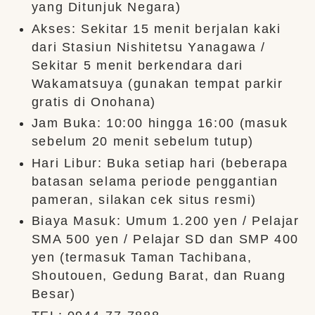
yang Ditunjuk Negara)
Akses: Sekitar 15 menit berjalan kaki
dari Stasiun Nishitetsu Yanagawa /
Sekitar 5 menit berkendara dari
Wakamatsuya (gunakan tempat parkir
gratis di Onohana)
Jam Buka: 10:00 hingga 16:00 (masuk
sebelum 20 menit sebelum tutup)
Hari Libur: Buka setiap hari (beberapa
batasan selama periode penggantian
pameran, silakan cek situs resmi)
Biaya Masuk: Umum 1.200 yen / Pelajar
SMA 500 yen / Pelajar SD dan SMP 400
yen (termasuk Taman Tachibana,
Shoutouen, Gedung Barat, dan Ruang
Besar)