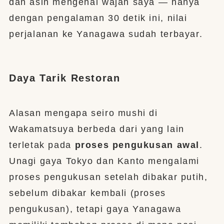
dan asin mengenai wajah saya — hanya
dengan pengalaman 30 detik ini, nilai
perjalanan ke Yanagawa sudah terbayar.
Daya Tarik Restoran
Alasan mengapa seiro mushi di
Wakamatsuya berbeda dari yang lain
terletak pada
proses pengukusan awal
.
Unagi gaya Tokyo dan Kanto mengalami
proses pengukusan setelah dibakar putih,
sebelum dibakar kembali (proses
pengukusan), tetapi gaya Yanagawa