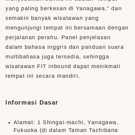
yang paling berkesan di Yanagawa,” dan
semakin banyak wisatawan yang
mengunjungi tempat ini bersamaan dengan
perjalanan perahu. Panel penjelasan
dalam bahasa Inggris dan panduan suara
multibahasa juga tersedia, sehingga
wisatawan FIT inbound dapat menikmati
tempat ini secara mandiri.
Informasi Dasar
Alamat: 1 Shingai-machi, Yanagawa,
Fukuoka (di dalam Taman Tachibana