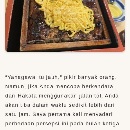
“Yanagawa itu jauh,” pikir banyak orang.
Namun, jika Anda mencoba berkendara,
dari Hakata menggunakan jalan tol, Anda
akan tiba dalam waktu sedikit lebih dari
satu jam. Saya pertama kali menyadari
perbedaan persepsi ini pada bulan ketiga