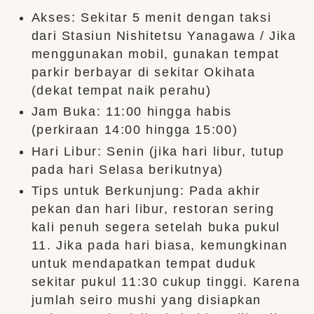
Akses: Sekitar 5 menit dengan taksi
dari Stasiun Nishitetsu Yanagawa / Jika
menggunakan mobil, gunakan tempat
parkir berbayar di sekitar Okihata
(dekat tempat naik perahu)
Jam Buka: 11:00 hingga habis
(perkiraan 14:00 hingga 15:00)
Hari Libur: Senin (jika hari libur, tutup
pada hari Selasa berikutnya)
Tips untuk Berkunjung: Pada akhir
pekan dan hari libur, restoran sering
kali penuh segera setelah buka pukul
11. Jika pada hari biasa, kemungkinan
untuk mendapatkan tempat duduk
sekitar pukul 11:30 cukup tinggi. Karena
jumlah seiro mushi yang disiapkan