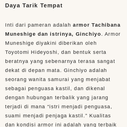
Daya Tarik Tempat
Inti dari pameran adalah
armor Tachibana
Muneshige dan istrinya, Ginchiyo
. Armor
Muneshige diyakini diberikan oleh
Toyotomi Hideyoshi, dan bentuk serta
beratnya yang sebenarnya terasa sangat
dekat di depan mata. Ginchiyo adalah
seorang wanita samurai yang menjabat
sebagai penguasa kastil, dan dikenal
dengan hubungan terbalik yang jarang
terjadi di mana “istri menjadi penguasa,
suami menjadi penjaga kastil.” Kualitas
dan kondisi armor ini adalah yang terbaik