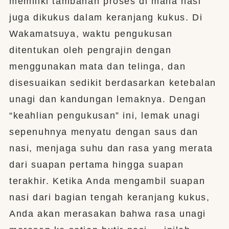
memiliki tambahan proses di mana nasi
juga dikukus dalam keranjang kukus. Di
Wakamatsuya, waktu pengukusan
ditentukan oleh pengrajin dengan
menggunakan mata dan telinga, dan
disesuaikan sedikit berdasarkan ketebalan
unagi dan kandungan lemaknya. Dengan
“keahlian pengukusan” ini, lemak unagi
sepenuhnya menyatu dengan saus dan
nasi, menjaga suhu dan rasa yang merata
dari suapan pertama hingga suapan
terakhir. Ketika Anda mengambil suapan
nasi dari bagian tengah keranjang kukus,
Anda akan merasakan bahwa rasa unagi