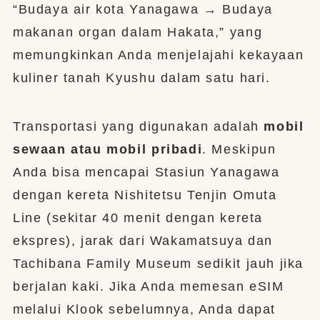
“Budaya air kota Yanagawa → Budaya
makanan organ dalam Hakata,” yang
memungkinkan Anda menjelajahi kekayaan
kuliner tanah Kyushu dalam satu hari.
Transportasi yang digunakan adalah
mobil
sewaan atau mobil pribadi
. Meskipun
Anda bisa mencapai Stasiun Yanagawa
dengan kereta Nishitetsu Tenjin Omuta
Line (sekitar 40 menit dengan kereta
ekspres), jarak dari Wakamatsuya dan
Tachibana Family Museum sedikit jauh jika
berjalan kaki. Jika Anda memesan eSIM
melalui Klook sebelumnya, Anda dapat