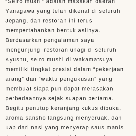
“Seiro mushi” adalah masakan daerah
Yanagawa yang telah dikenal di seluruh
Jepang, dan restoran ini terus
mempertahankan bentuk aslinya.
Berdasarkan pengalaman saya
mengunjungi restoran unagi di seluruh
Kyushu, seiro mushi di Wakamatsuya
memiliki tingkat presisi dalam “pekerjaan
arang” dan “waktu pengukusan” yang
membuat siapa pun dapat merasakan
perbedaannya sejak suapan pertama.
Begitu penutup keranjang kukus dibuka,
aroma sansho langsung menyeruak, dan
uap dari nasi yang menyerap saus manis