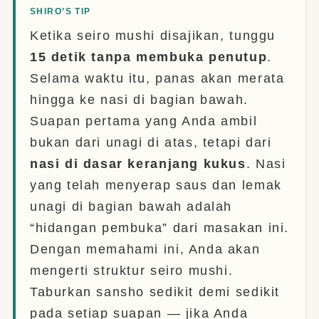
SHIRO’S TIP
Ketika seiro mushi disajikan, tunggu
15 detik tanpa membuka penutup
.
Selama waktu itu, panas akan merata
hingga ke nasi di bagian bawah.
Suapan pertama yang Anda ambil
bukan dari unagi di atas, tetapi dari
nasi di dasar keranjang kukus
. Nasi
yang telah menyerap saus dan lemak
unagi di bagian bawah adalah
“hidangan pembuka” dari masakan ini.
Dengan memahami ini, Anda akan
mengerti struktur seiro mushi.
Taburkan sansho sedikit demi sedikit
pada setiap suapan — jika Anda