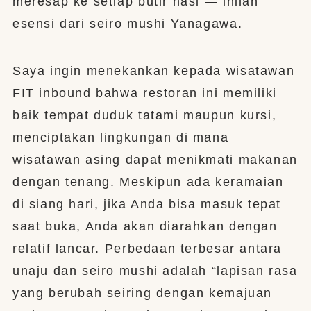
meresap ke setiap butir nasi — inilah
esensi dari seiro mushi Yanagawa.
Saya ingin menekankan kepada wisatawan
FIT inbound bahwa restoran ini memiliki
baik tempat duduk tatami maupun kursi,
menciptakan lingkungan di mana
wisatawan asing dapat menikmati makanan
dengan tenang. Meskipun ada keramaian
di siang hari, jika Anda bisa masuk tepat
saat buka, Anda akan diarahkan dengan
relatif lancar. Perbedaan terbesar antara
unaju dan seiro mushi adalah “lapisan rasa
yang berubah seiring dengan kemajuan