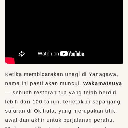
Ketika membicarakan unagi di Yanagawa,
nama ini pasti akan muncul.
Wakamatsuya
— sebuah restoran tua yang telah berdiri
lebih dari 100 tahun, terletak di sepanjang
saluran di Okihata, yang merupakan titik
awal dan akhir untuk perjalanan perahu.