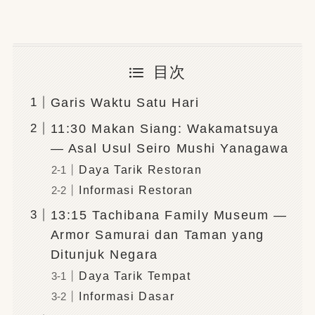
目次
Garis Waktu Satu Hari
11:30 Makan Siang: Wakamatsuya
— Asal Usul Seiro Mushi Yanagawa
Daya Tarik Restoran
Informasi Restoran
13:15 Tachibana Family Museum —
Armor Samurai dan Taman yang
Ditunjuk Negara
Daya Tarik Tempat
Informasi Dasar