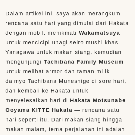
Dalam artikel ini, saya akan merangkum
rencana satu hari yang dimulai dari Hakata
dengan mobil, menikmati
Wakamatsuya
untuk mencicipi unagi seiro mushi khas
Yanagawa untuk makan siang, kemudian
mengunjungi
Tachibana Family Museum
untuk melihat armor dan taman milik
daimyo Tachibana Muneshige di sore hari,
dan kembali ke Hakata untuk
menyelesaikan hari di
Hakata Motsunabe
Ooyama KITTE Hakata
— rencana satu
hari seperti itu. Dari makan siang hingga
makan malam, tema perjalanan ini adalah