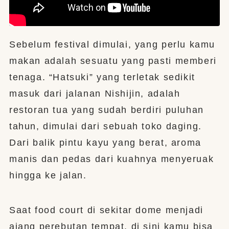
Sebelum festival dimulai, yang perlu kamu
makan adalah sesuatu yang pasti memberi
tenaga. “Hatsuki” yang terletak sedikit
masuk dari jalanan Nishijin, adalah
restoran tua yang sudah berdiri puluhan
tahun, dimulai dari sebuah toko daging.
Dari balik pintu kayu yang berat, aroma
manis dan pedas dari kuahnya menyeruak
hingga ke jalan.
Saat food court di sekitar dome menjadi
ajang perebutan tempat, di sini kamu bisa