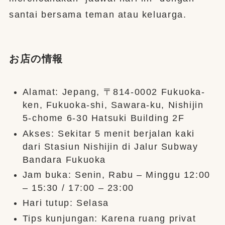
santai bersama teman atau keluarga.
お店の情報
Alamat: Jepang, 〒814-0002 Fukuoka-
ken, Fukuoka-shi, Sawara-ku, Nishijin
5-chome 6-30 Hatsuki Building 2F
Akses: Sekitar 5 menit berjalan kaki
dari Stasiun Nishijin di Jalur Subway
Bandara Fukuoka
Jam buka: Senin, Rabu – Minggu 12:00
– 15:30 / 17:00 – 23:00
Hari tutup: Selasa
Tips kunjungan: Karena ruang privat