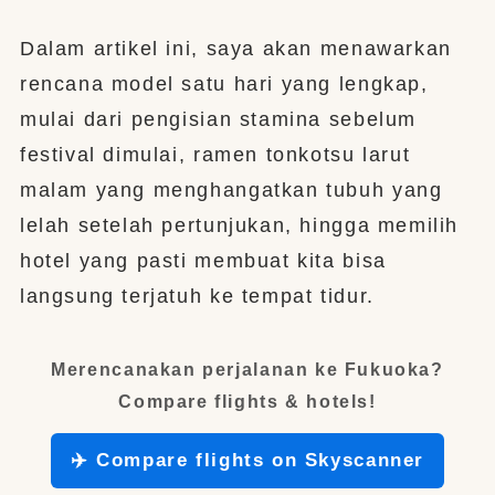
Dalam artikel ini, saya akan menawarkan
rencana model satu hari yang lengkap,
mulai dari pengisian stamina sebelum
festival dimulai, ramen tonkotsu larut
malam yang menghangatkan tubuh yang
lelah setelah pertunjukan, hingga memilih
hotel yang pasti membuat kita bisa
langsung terjatuh ke tempat tidur.
Merencanakan perjalanan ke Fukuoka?
Compare flights & hotels!
✈️ Compare flights on Skyscanner