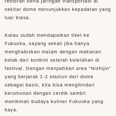
restoran serta jaringan transportasi di
sekitar dome menunjukkan kepadatan yang
luar biasa.
Kalau sudah mendapatkan tiket ke
Fukuoka, sayang sekali jika hanya
menghabiskan malam dengan makanan
kotak dari konbini setelah kelelahan di
festival. Dengan menjadikan area “Nishijin”
yang berjarak 1-2 stasiun dari dome
sebagai basis, kita bisa menghindari
kerumunan dengan cerdik sambil
menikmati budaya kuliner Fukuoka yang
kaya.