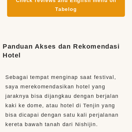
Check reviews and English menu on
Tabelog
Panduan Akses dan Rekomendasi
Hotel
Sebagai tempat menginap saat festival,
saya merekomendasikan hotel yang
jaraknya bisa dijangkau dengan berjalan
kaki ke dome, atau hotel di Tenjin yang
bisa dicapai dengan satu kali perjalanan
kereta bawah tanah dari Nishijin.