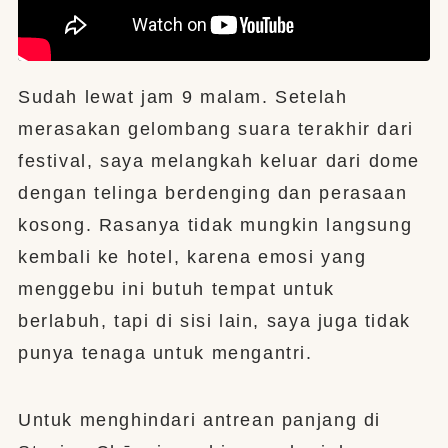
Sudah lewat jam 9 malam. Setelah
merasakan gelombang suara terakhir dari
festival, saya melangkah keluar dari dome
dengan telinga berdenging dan perasaan
kosong. Rasanya tidak mungkin langsung
kembali ke hotel, karena emosi yang
menggebu ini butuh tempat untuk
berlabuh, tapi di sisi lain, saya juga tidak
punya tenaga untuk mengantri.
Untuk menghindari antrean panjang di