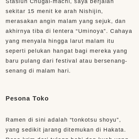
Stasiun Chūgai-machi, saya berjalan
sekitar 15 menit ke arah Nishijin,
merasakan angin malam yang sejuk, dan
akhirnya tiba di lentera “Uminoya”. Cahaya
yang menyala hingga larut malam itu
seperti pelukan hangat bagi mereka yang
baru pulang dari festival atau bersenang-
senang di malam hari.
Pesona Toko
Ramen di sini adalah “tonkotsu shoyu”,
yang sedikit jarang ditemukan di Hakata.