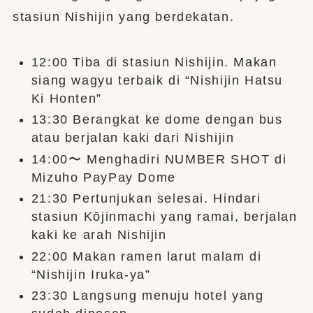
stasiun Nishijin yang berdekatan.
12:00 Tiba di stasiun Nishijin. Makan
siang wagyu terbaik di “Nishijin Hatsu
Ki Honten”
13:30 Berangkat ke dome dengan bus
atau berjalan kaki dari Nishijin
14:00〜 Menghadiri NUMBER SHOT di
Mizuho PayPay Dome
21:30 Pertunjukan selesai. Hindari
stasiun Kōjinmachi yang ramai, berjalan
kaki ke arah Nishijin
22:00 Makan ramen larut malam di
“Nishijin Iruka-ya”
23:30 Langsung menuju hotel yang