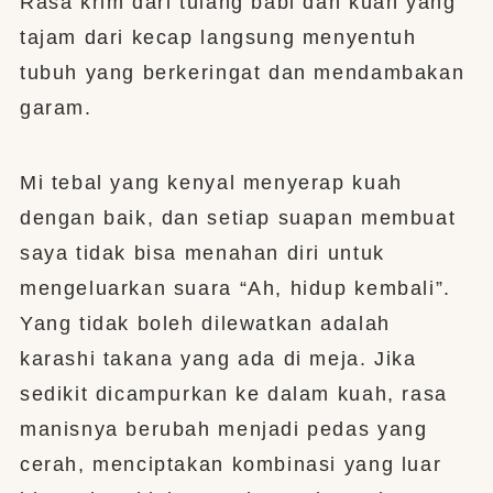
Rasa krim dari tulang babi dan kuah yang
tajam dari kecap langsung menyentuh
tubuh yang berkeringat dan mendambakan
garam.
Mi tebal yang kenyal menyerap kuah
dengan baik, dan setiap suapan membuat
saya tidak bisa menahan diri untuk
mengeluarkan suara “Ah, hidup kembali”.
Yang tidak boleh dilewatkan adalah
karashi takana yang ada di meja. Jika
sedikit dicampurkan ke dalam kuah, rasa
manisnya berubah menjadi pedas yang
cerah, menciptakan kombinasi yang luar