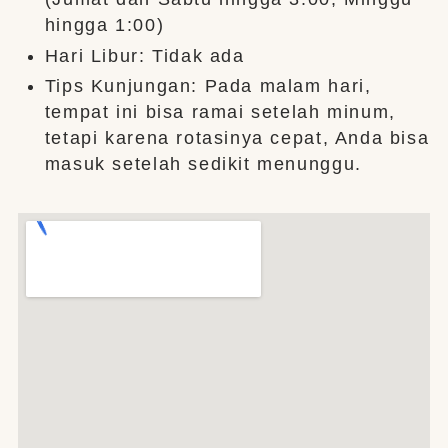
hingga 1:00)
Hari Libur: Tidak ada
Tips Kunjungan: Pada malam hari,
tempat ini bisa ramai setelah minum,
tetapi karena rotasinya cepat, Anda bisa
masuk setelah sedikit menunggu.