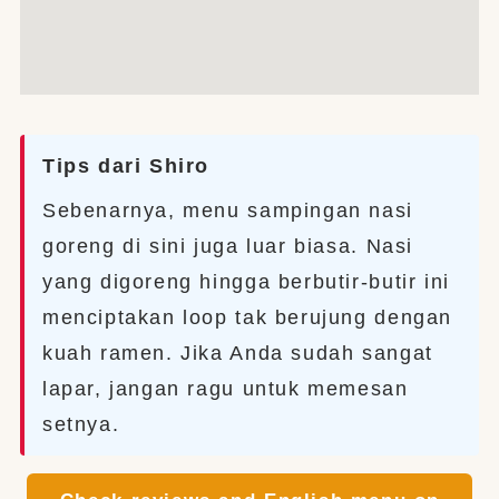
Tips dari Shiro
Sebenarnya, menu sampingan nasi
goreng di sini juga luar biasa. Nasi
yang digoreng hingga berbutir-butir ini
menciptakan loop tak berujung dengan
kuah ramen. Jika Anda sudah sangat
lapar, jangan ragu untuk memesan
setnya.