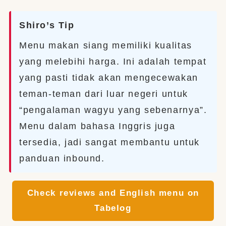
Shiro’s Tip
Menu makan siang memiliki kualitas
yang melebihi harga. Ini adalah tempat
yang pasti tidak akan mengecewakan
teman-teman dari luar negeri untuk
“pengalaman wagyu yang sebenarnya”.
Menu dalam bahasa Inggris juga
tersedia, jadi sangat membantu untuk
panduan inbound.
Check reviews and English menu on
Tabelog