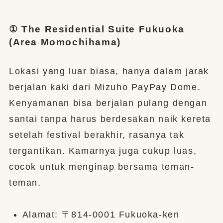
① The Residential Suite Fukuoka
(Area Momochihama)
Lokasi yang luar biasa, hanya dalam jarak
berjalan kaki dari Mizuho PayPay Dome.
Kenyamanan bisa berjalan pulang dengan
santai tanpa harus berdesakan naik kereta
setelah festival berakhir, rasanya tak
tergantikan. Kamarnya juga cukup luas,
cocok untuk menginap bersama teman-
teman.
Alamat: 〒814-0001 Fukuoka-ken