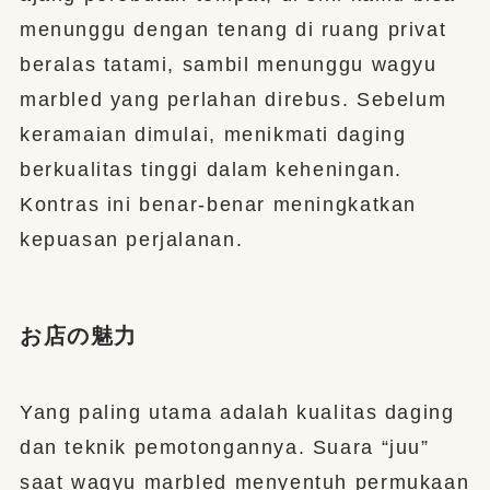
menunggu dengan tenang di ruang privat
beralas tatami, sambil menunggu wagyu
marbled yang perlahan direbus. Sebelum
keramaian dimulai, menikmati daging
berkualitas tinggi dalam keheningan.
Kontras ini benar-benar meningkatkan
kepuasan perjalanan.
お店の魅力
Yang paling utama adalah kualitas daging
dan teknik pemotongannya. Suara “juu”
saat wagyu marbled menyentuh permukaan