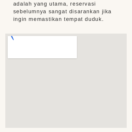
adalah yang utama, reservasi
sebelumnya sangat disarankan jika
ingin memastikan tempat duduk.