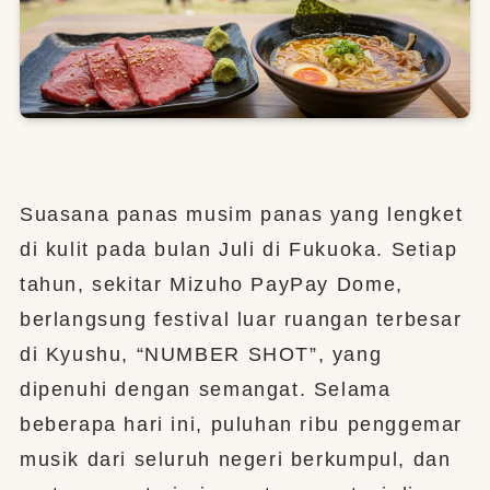
Suasana panas musim panas yang lengket
di kulit pada bulan Juli di Fukuoka. Setiap
tahun, sekitar Mizuho PayPay Dome,
berlangsung festival luar ruangan terbesar
di Kyushu, “NUMBER SHOT”, yang
dipenuhi dengan semangat. Selama
beberapa hari ini, puluhan ribu penggemar
musik dari seluruh negeri berkumpul, dan