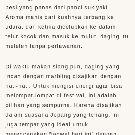
besi yang panas dari panci sukiyaki.
Aroma manis dari kuahnya terbang ke
udara, dan ketika dicelupkan ke dalam
telur kocok dan masuk ke mulut, daging itu
meleleh tanpa perlawanan.
Di waktu makan siang pun, daging yang
indah dengan marbling disajikan dengan
hati-hati. Untuk mengisi energi agar bisa
melompat-lompat di festival, ini adalah
pilihan yang sempurna. Karena disajikan
dalam suasana Jepang yang tenang, ini
juga tempat yang ideal untuk
merencanakan “jadwal hari ini” dengan