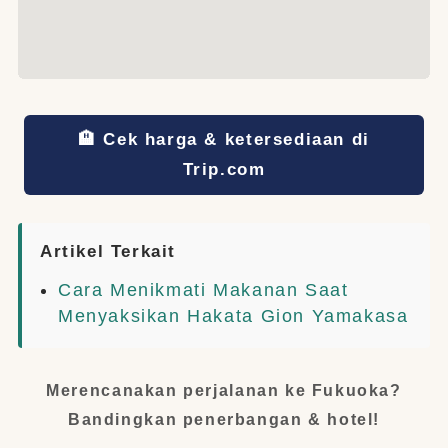
🏨 Cek harga & ketersediaan di
Trip.com
Artikel Terkait
Cara Menikmati Makanan Saat
Menyaksikan Hakata Gion Yamakasa
Merencanakan perjalanan ke Fukuoka?
Bandingkan penerbangan & hotel!