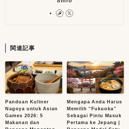
Shiro
関連記事
Panduan Kuliner
Mengapa Anda Harus
Nagoya untuk Asian
Memilih “Fukuoka”
Games 2026: 5
Sebagai Pintu Masuk
Makanan dan
Pertama ke Jepang |