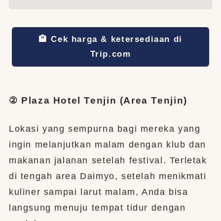
🏨 Cek harga & ketersediaan di
Trip.com
② Plaza Hotel Tenjin (Area Tenjin)
Lokasi yang sempurna bagi mereka yang
ingin melanjutkan malam dengan klub dan
makanan jalanan setelah festival. Terletak
di tengah area Daimyo, setelah menikmati
kuliner sampai larut malam, Anda bisa
langsung menuju tempat tidur dengan