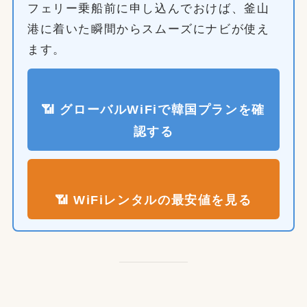
フェリー乗船前に申し込んでおけば、釜山
港に着いた瞬間からスムーズにナビが使え
ます。
📶 グローバルWiFiで韓国プランを確
認する
📶 WiFiレンタルの最安値を見る