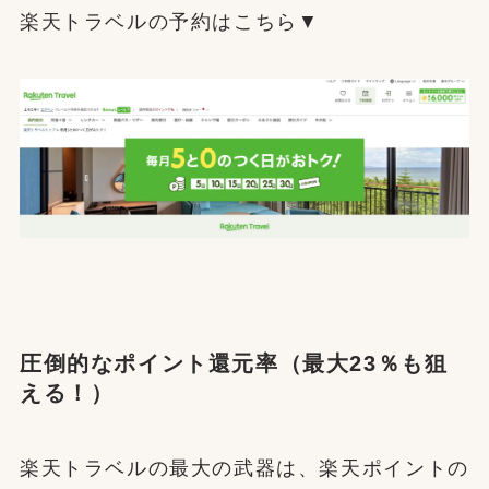
楽天トラベルの予約はこちら▼
圧倒的なポイント還元率（最大23％も狙
える！）
楽天トラベルの最大の武器は、楽天ポイントの