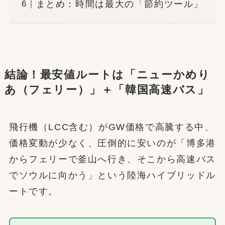
まとめ：時間は最大の「節約ツール」
結論！最安値ルートは「ニューかめり
あ（フェリー）」＋「韓国高速バス」
飛行機（LCC含む）がGW価格で高騰する中、
価格変動が少なく、圧倒的に安いのが「博多港
からフェリーで釜山へ行き、そこから高速バス
でソウルに向かう」という陸海ハイブリッドル
ートです。