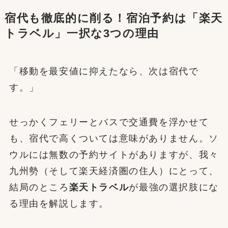
宿代も徹底的に削る！宿泊予約は「楽天
トラベル」一択な3つの理由
「移動を最安値に抑えたなら、次は宿代で
す。」
せっかくフェリーとバスで交通費を浮かせて
も、宿代で高くついては意味がありません。ソ
ウルには無数の予約サイトがありますが、我々
九州勢（そして楽天経済圏の住人）にとって、
結局のところ
楽天トラベル
が最強の選択肢にな
る理由を解説します。