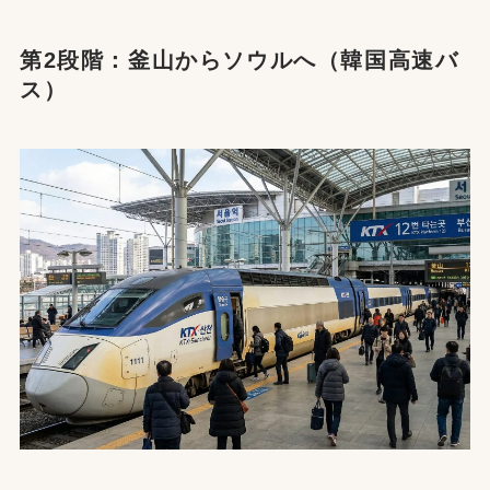
第2段階：釜山からソウルへ（韓国高速バ
ス）