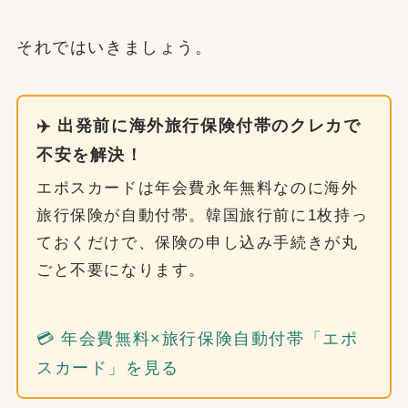
それではいきましょう。
✈️ 出発前に海外旅行保険付帯のクレカで
不安を解決！
エポスカードは年会費永年無料なのに海外
旅行保険が自動付帯。韓国旅行前に1枚持っ
ておくだけで、保険の申し込み手続きが丸
ごと不要になります。
💳 年会費無料×旅行保険自動付帯「エポ
スカード」を見る