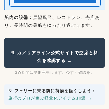
船内の設備：
展望風呂、レストラン、売店あ
り。長時間の乗船もゆったり過ごせます。
🚢 カメリアライン公式サイトで空席と料
金を確認する →
GW期間は早期完売します。今すぐ確認を。
💡
フェリーに乗る前に荷物を軽くしよう：
旅行のプロが選ぶ軽量化アイテム10選 →