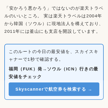
「安かろう悪かろう」ではないのが楽天トラベ
ルのいいところ。 実は楽天トラベルは2004年
から韓国（ソウル）に現地法人を構えており、
2011年には釜山にも支店を開設しています。
このルートの今日の最安値を、スカイスキ
ャナーで1秒で確認する。
福岡（FUK）発→ソウル（ICN）行きの最
安値をチェック
Skyscannerで航空券を検索する →