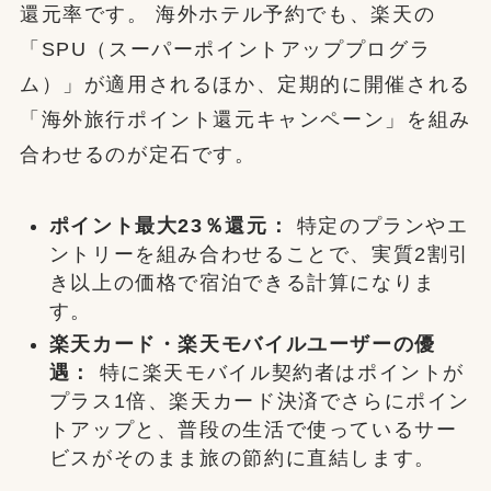
還元率です。 海外ホテル予約でも、楽天の
「SPU（スーパーポイントアッププログラ
ム）」が適用されるほか、定期的に開催される
「海外旅行ポイント還元キャンペーン」を組み
合わせるのが定石です。
ポイント最大23％還元：
特定のプランやエ
ントリーを組み合わせることで、実質2割引
き以上の価格で宿泊できる計算になりま
す。
楽天カード・楽天モバイルユーザーの優
遇：
特に楽天モバイル契約者はポイントが
プラス1倍、楽天カード決済でさらにポイン
トアップと、普段の生活で使っているサー
ビスがそのまま旅の節約に直結します。