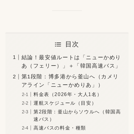
目次
結論！最安値ルートは「ニューかめり
あ（フェリー）」＋「韓国高速バス」
第1段階：博多港から釜山へ（カメリ
アライン「ニューかめりあ」）
料金表（2026年・大人1名）
運航スケジュール（目安）
第2段階：釜山からソウルへ（韓国高
速バス）
高速バスの料金・種類