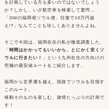
を計画している方も多いのではないでしょう
か？しかし、いざ航空券を検索して驚愕…
「GWの福岡発ソウル便、往復で10万円超
え!?」なんてことも珍しくありませんよね。
そこで今回は、福岡在住の私が徹底調査した、
「
時間はかかってもいいから、とにかく安くソ
ウルに行きたい！
」という九州在住の方向けの
究極の最安値ルートをご紹介します。
福岡から玄界灘を越え、陸路でソウルを目指す
このルート。
移動そのものを楽しむ、旅情たっぷりの計画で
す！