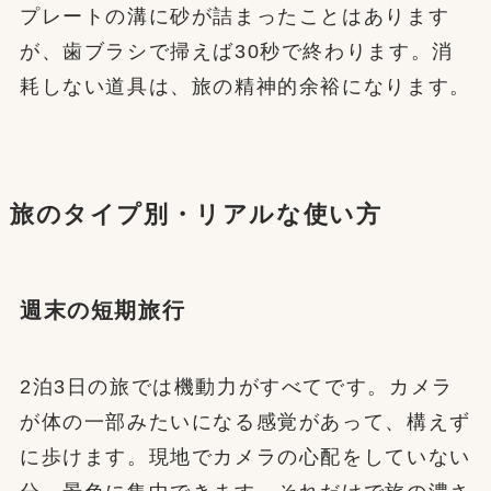
プレートの溝に砂が詰まったことはあります
が、歯ブラシで掃えば30秒で終わります。消
耗しない道具は、旅の精神的余裕になります。
旅のタイプ別・リアルな使い方
週末の短期旅行
2泊3日の旅では機動力がすべてです。カメラ
が体の一部みたいになる感覚があって、構えず
に歩けます。現地でカメラの心配をしていない