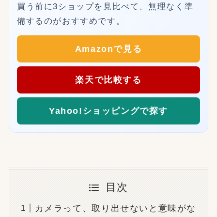
買う前に3ショップを見比べて、無理なく準
備するのがおすすめです。
Amazonで見る
楽天で比較する
Yahoo!ショッピングで探す
目次
カメラって、取り出せないと意味がな