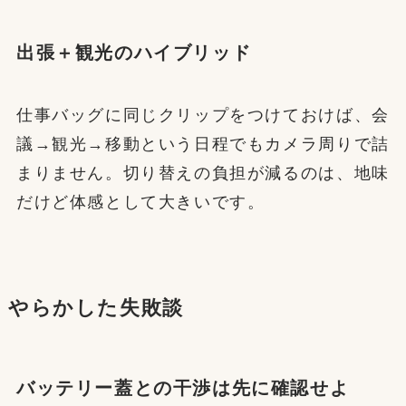
出張＋観光のハイブリッド
仕事バッグに同じクリップをつけておけば、会
議→観光→移動という日程でもカメラ周りで詰
まりません。切り替えの負担が減るのは、地味
だけど体感として大きいです。
やらかした失敗談
バッテリー蓋との干渉は先に確認せよ