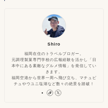
Shiro
福岡在住のトラベルブロガー。
元調理製菓専門学校の広報経験を活かし「日
本中にある素敵なグルメ情報」を発信してい
きます。
福岡空港から世界一周へ飛び立ち、マチュピ
チュやウユニ塩湖など数々の絶景を踏破！