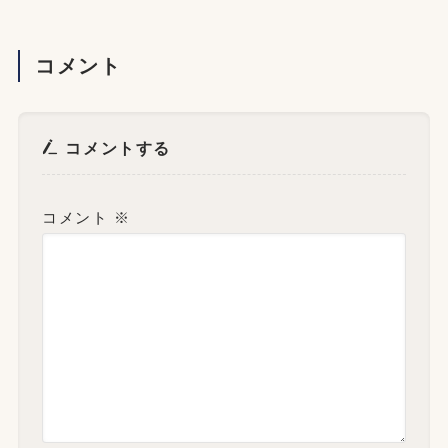
コメント
コメントする
コメント
※