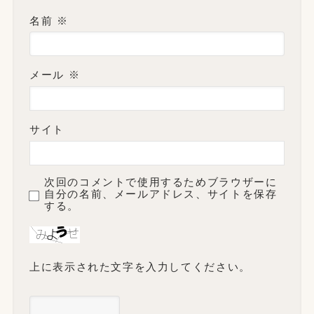
名前
※
メール
※
サイト
次回のコメントで使用するためブラウザーに
自分の名前、メールアドレス、サイトを保存
する。
上に表示された文字を入力してください。