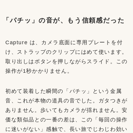
「パチッ」の音が、もう信頼感だった
Capture は、カメラ底面に専用プレートを付
け、ストラップのクリップにはめて使います。
取り出しはボタンを押しながらスライド。この
操作が1秒かかりません。
初めて装着した瞬間の「パチッ」という金属
音、これが本物の道具の音でした。ガタつきが
ありません。歩いてもカメラが揺れません。安
価な類似品との一番の差は、この「毎回の操作
に迷いがない」感触で、長い旅でじわじわ効い