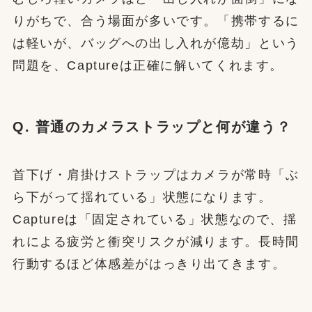
りがちで、合う場面が多いです。「携帯するに
は軽いが、バッグへの出し入れが億劫」という
問題を、Captureは正確に解いてくれます。
Q. 普通のカメラストラップと何が違う？
首下げ・肩掛けストラップはカメラが常時「ぶ
ら下がって揺れている」状態になります。
Captureは「固定されている」状態なので、揺
れによる疲労と衝突リスクが減ります。長時間
行動するほど体感差がはっきり出てきます。