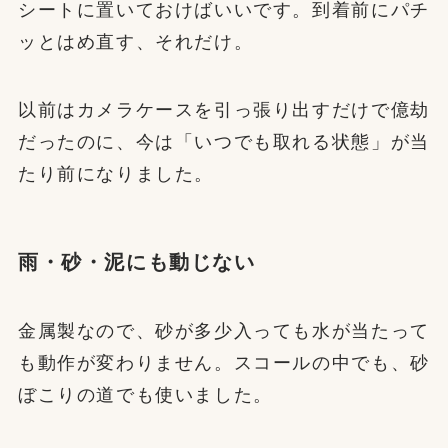
シートに置いておけばいいです。到着前にパチ
ッとはめ直す、それだけ。
以前はカメラケースを引っ張り出すだけで億劫
だったのに、今は「いつでも取れる状態」が当
たり前になりました。
雨・砂・泥にも動じない
金属製なので、砂が多少入っても水が当たって
も動作が変わりません。スコールの中でも、砂
ぼこりの道でも使いました。