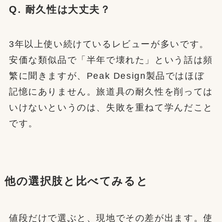
Q. 耐久性は大丈夫？
3年以上使い続けているレビューが多いです。
安価な類似品で「半年で壊れた」という話は頻
繁に聞きますが、Peak Design製品ではほぼ
記憶にありません。旅道具の耐久性を削っては
いけないというのは、失敗を重ねて学んだこと
です。
他の選択肢と比べてみると
値段だけで選ぶと、現地でその差が出ます。使