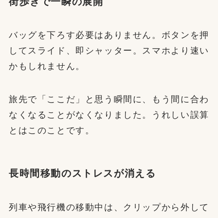
街歩きで一瞬の展開
バッグを下ろす必要はありません。ボタンを押
してスライド、即シャッター。スマホより速い
かもしれません。
旅先で「ここだ」と思う瞬間に、もう間に合わ
なくなることがなくなりました。うれしい誤算
とはこのことです。
長時間移動のストレスが消える
列車や飛行機の移動中は、クリップから外して