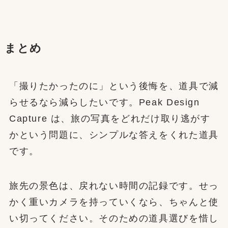
まとめ
「撮りたかったのに」という後悔を、道具で減
らせるなら減らしたいです。Peak Design
Capture は、旅の写真をどれだけ取り逃がす
かという問題に、シンプルな答えをくれた道具
です。
旅先の景色は、戻れない時間の記録です。せっ
かく重いカメラを持っていくなら、ちゃんと使
い切ってください。そのための道具選びを惜し