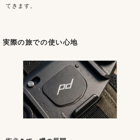
てきます。
実際の旅での使い心地