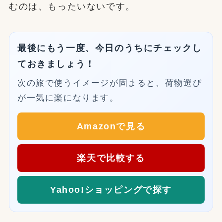
むのは、もったいないです。
最後にもう一度、今日のうちにチェックし
ておきましょう！
次の旅で使うイメージが固まると、荷物選び
が一気に楽になります。
Amazonで見る
楽天で比較する
Yahoo!ショッピングで探す