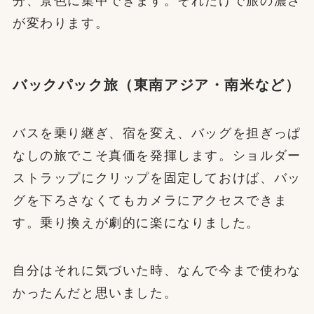
分、景色に集中できます。それだけで旅の濃さ
が変わります。
バックパック旅（東南アジア・南米など）
バスを乗り継ぎ、宿を変え、バッグを担ぎっぱ
なしの旅でこそ真価を発揮します。ショルダー
ストラップにクリップを固定しておけば、バッ
グを下ろさなくてもカメラにアクセスできま
す。乗り換えが劇的に楽になりました。
自分はそれに気づいた時、なんで今まで使わな
かったんだと思いました。