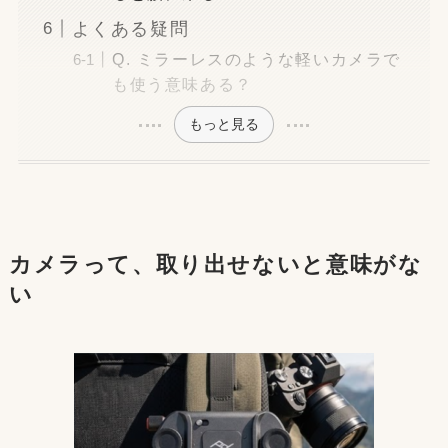
よくある疑問
Q. ミラーレスのような軽いカメラで
も使う意味ある？
もっと見る
カメラって、取り出せないと意味がな
い