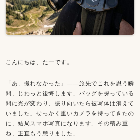
こんにちは、た一です。
「あ、撮れなかった」——旅先でこれを思う瞬
間、じわっと後悔します。バッグを探っている
間に光が変わり、振り向いたら被写体は消えて
いました。せっかく重いカメラを持ってきたの
に、結局スマホ写真になります。その積み重
ね、正直もう懲りました。