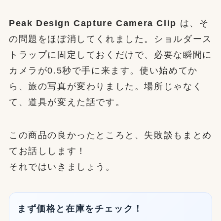
Peak Design Capture Camera Clip
は、そ
の問題をほぼ消してくれました。ショルダース
トラップに固定しておくだけで、必要な瞬間に
カメラが0.5秒で手に来ます。使い始めてか
ら、旅の写真が変わりました。場所じゃなく
て、道具が変えた話です。
この商品の良かったところと、失敗談もまとめ
てお話しします！
それではいきましょう。
まず価格と在庫をチェック！