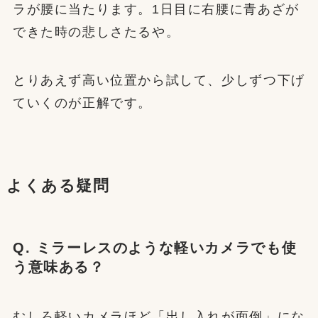
ラが腰に当たります。1日目に右腰に青あざが
できた時の悲しさたるや。
とりあえず高い位置から試して、少しずつ下げ
ていくのが正解です。
よくある疑問
Q. ミラーレスのような軽いカメラでも使
う意味ある？
むしろ軽いカメラほど「出し入れが面倒」にな