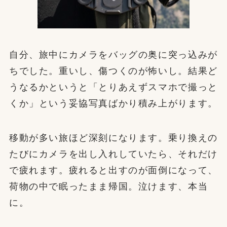
自分、旅中にカメラをバッグの奥に突っ込みが
ちでした。重いし、傷つくのが怖いし。結果ど
うなるかというと「とりあえずスマホで撮っと
くか」という妥協写真ばかり積み上がります。
移動が多い旅ほど深刻になります。乗り換えの
たびにカメラを出し入れしていたら、それだけ
で疲れます。疲れると出すのが面倒になって、
荷物の中で眠ったまま帰国。泣けます、本当
に。