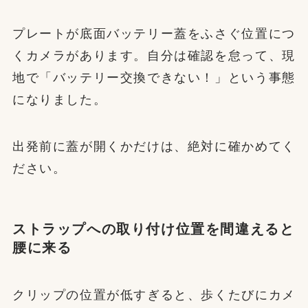
プレートが底面バッテリー蓋をふさぐ位置につ
くカメラがあります。自分は確認を怠って、現
地で「バッテリー交換できない！」という事態
になりました。
出発前に蓋が開くかだけは、絶対に確かめてく
ださい。
ストラップへの取り付け位置を間違えると
腰に来る
クリップの位置が低すぎると、歩くたびにカメ