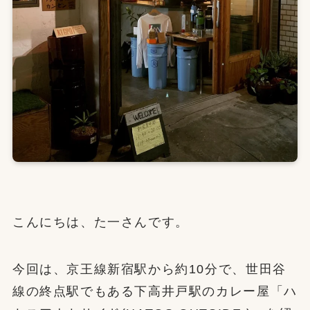
こんにちは、た一さんです。
今回は、京王線新宿駅から約10分で、世田谷
線の終点駅でもある下高井戸駅のカレー屋「ハ