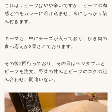
これは…ビーフはやや辛いですが、ビーフの肉
感と油をカレーに溶け込ませ、米にしっかり染
み付きます。
キーマも、中にチーズが入っており、ひき肉の
食べ応えが2乗されております。
その後2回行っており、その日はベジタブルと
ビーフを注文。野菜の甘みとビーフのコクの組
み合わせ。間違いない。