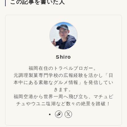
この記事を書いた人
Shiro
福岡在住のトラベルブロガー。
元調理製菓専門学校の広報経験を活かし「日
本中にある素敵なグルメ情報」を発信してい
きます。
福岡空港から世界一周へ飛び立ち、マチュピ
チュやウユニ塩湖など数々の絶景を踏破！