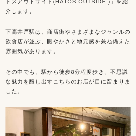
トスアウトサイド(HATOS OUTSIDE )」を紹
介します。
下高井戸駅は、商店街やさまざまなジャンルの
飲食店が並ぶ、賑やかさと地元感を兼ね備えた
雰囲気があります。
その中でも、駅から徒歩8分程度歩き、不思議
な魅力を醸し出すこちらのお店が目に留まりま
した。