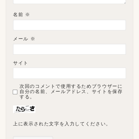
名前
※
メール
※
サイト
次回のコメントで使用するためブラウザーに
自分の名前、メールアドレス、サイトを保存
する。
上に表示された文字を入力してください。