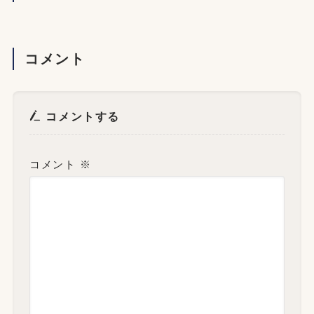
コメント
コメントする
コメント
※