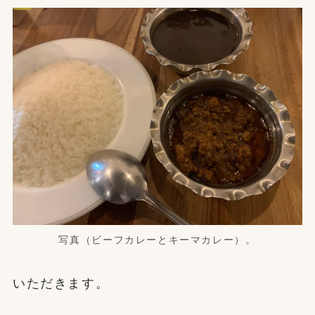
写真（ビーフカレーとキーマカレー）。
いただきます。