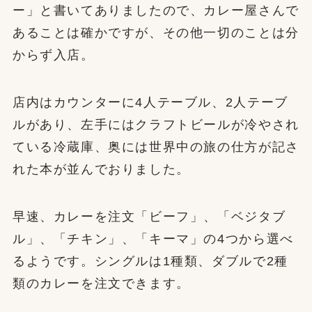
ー」と書いてありましたので、カレー屋さんで
あることは確かですが、その他一切のことは分
からず入店。
店内はカウンターに4人テーブル、2人テーブ
ルがあり、左手にはクラフトビールが冷やされ
ている冷蔵庫、奥には世界中の旅の仕方が記さ
れた本が並んでおりました。
早速、カレーを注文「ビーフ」、「ベジタブ
ル」、「チキン」、「キーマ」の4つから選べ
るようです。シングルは1種類、ダブルで2種
類のカレーを注文できます。