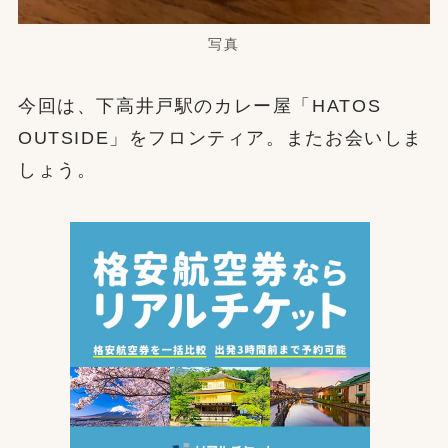
写真
今回は、下高井戸駅のカレー屋「HATOS
OUTSIDE」をフロンティア。またお会いしま
しょう。