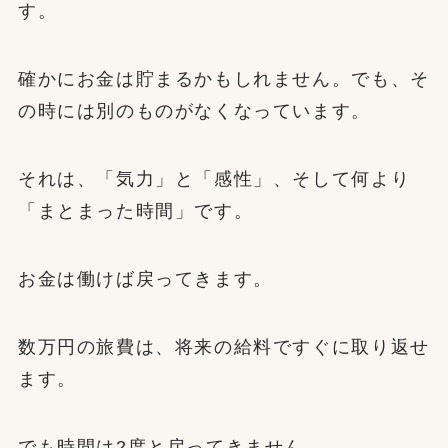
す。
確かにお金は貯まるかもしれません。でも、そ
の時には別のものがなくなっています。
それは、「気力」と「感性」、そして何より
「まとまった時間」です。
お金は働けば戻ってきます。
数万円の旅費は、将来の給料ですぐに取り返せ
ます。
でも時間は2度と戻ってきません。