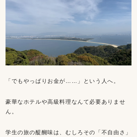
「でもやっぱりお金が……」という人へ。
豪華なホテルや高級料理なんて必要ありませ
ん。
学生の旅の醍醐味は、むしろその「不自由さ」