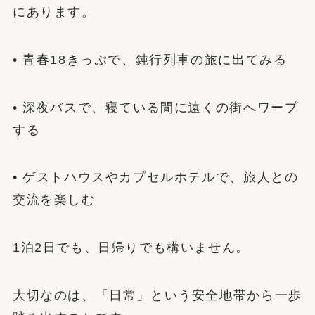
にあります。
• 青春18きっぷで、鈍行列車の旅に出てみる
• 深夜バスで、寝ている間に遠くの街へワープ
する
• ゲストハウスやカプセルホテルで、旅人との
交流を楽しむ
1泊2日でも、日帰りでも構いません。
大切なのは、「日常」という安全地帯から一歩