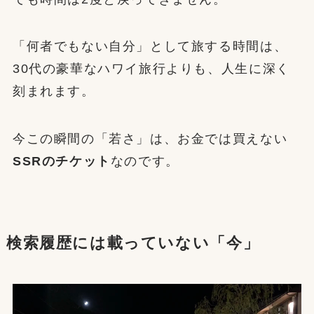
「何者でもない自分」として旅する時間は、
30代の豪華なハワイ旅行よりも、人生に深く
刻まれます。
今この瞬間の「若さ」は、お金では買えない
SSRのチケット
なのです。
検索履歴には載っていない「今」