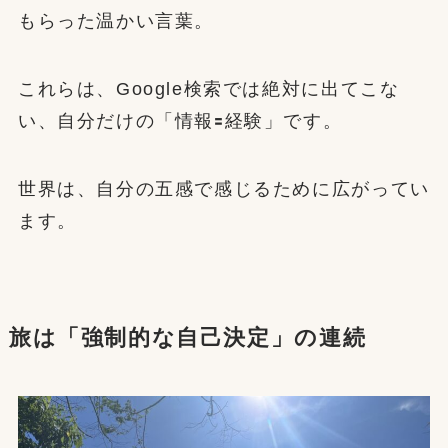
もらった温かい言葉。
これらは、Google検索では絶対に出てこな
い、自分だけの「情報🟰経験」です。
世界は、自分の五感で感じるために広がってい
ます。
旅は「強制的な自己決定」の連続