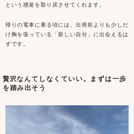
という感覚を取り戻させてくれます。
帰りの電車に乗る頃には、出発前よりも少しだ
け胸を張っている「新しい自分」に出会えるは
ずです。
贅沢なんてしなくていい。まずは一歩
を踏み出そう