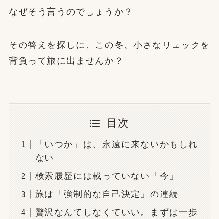
なぜそう言うのでしょうか？
その答えを探しに、この冬、小さなリュックを
背負って旅に出ませんか？
目次
「いつか」は、永遠に来ないかもしれ
ない
検索履歴には載っていない「今」
旅は「強制的な自己決定」の連続
贅沢なんてしなくていい。まずは一歩