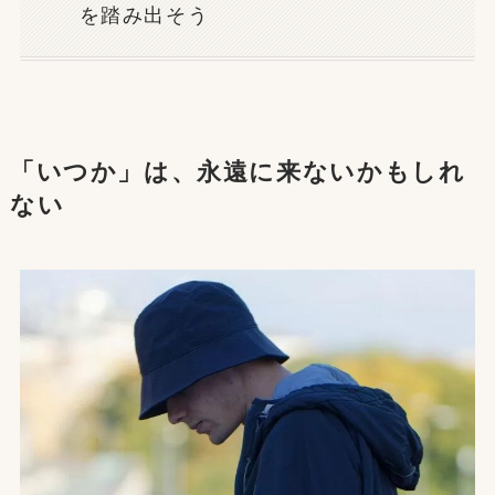
を踏み出そう
「いつか」は、永遠に来ないかもしれ
ない