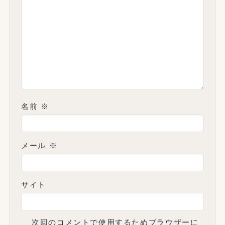
名前
※
メール
※
サイト
次回のコメントで使用するためブラウザーに