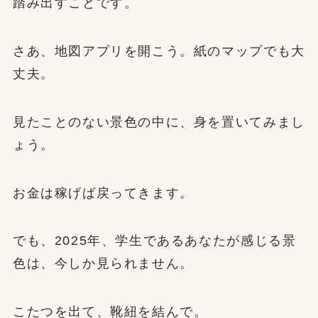
踏み出すことです。
さあ、地図アプリを開こう。紙のマップでも大
丈夫。
見たことのない景色の中に、身を置いてみまし
ょう。
お金は稼げば戻ってきます。
でも、2025年、学生であるあなたが感じる景
色は、今しか見られません。
こたつを出て、靴紐を結んで。