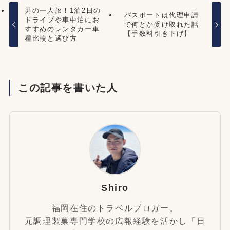
男の一人旅！1泊2日の
パスポートは代理申請
ドライブや車中泊にお
で何とか受け取れた話
すすめのレンタカー車
【手数料引き下げ】
種比較と選び方
この記事を書いた人
Shiro
福岡在住のトラベルブロガー。
元調理製菓専門学校の広報経験を活かし「日