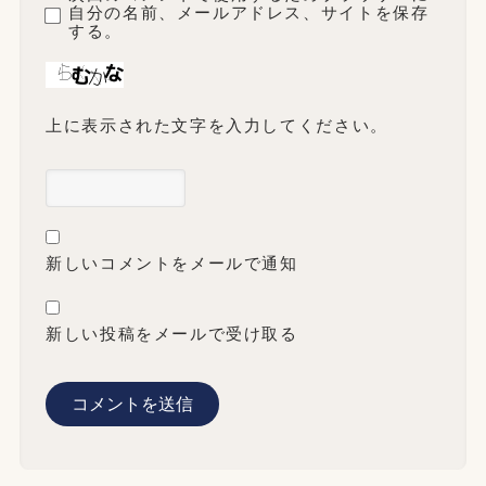
自分の名前、メールアドレス、サイトを保存
する。
上に表示された文字を入力してください。
新しいコメントをメールで通知
新しい投稿をメールで受け取る