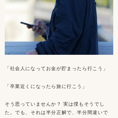
「社会人になってお金が貯まったら行こう」
「卒業近くになったら旅に行こう」
そう思っていませんか？ 実は僕もそうでし
た。でも、それは半分正解で、半分間違いで