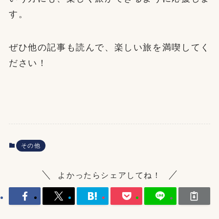
す。
ぜひ他の記事も読んで、楽しい旅を満喫してく
ださい！
その他
よかったらシェアしてね！