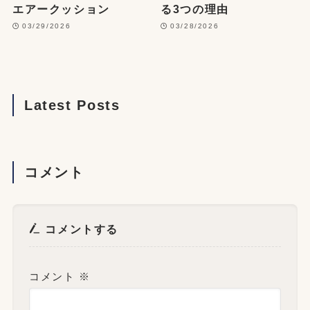
エアークッション
る3つの理由
03/29/2026
03/28/2026
Latest Posts
コメント
コメントする
コメント
※