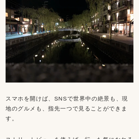
スマホを開けば、SNSで世界中の絶景も、現
地のグルメも、指先一つで見ることができま
す。