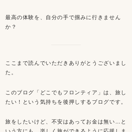
最高の体験を、自分の手で掴みに行きません
か？
ここまで読んでいただきありがとうございまし
た。
このブログ「どこでもフロンティア」は、旅し
たい！という気持ちを後押しするブログです。
旅をしたいけど、不安はあってお金は無い…と
いう方にも、楽しく旅ができるように応援しま