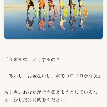
「年末年始、どうするの？」
「寒いし、お金ないし、家でゴロゴロかなあ」
もし今、あなたがそう答えようとしているな
ら、少しだけ時間をください。