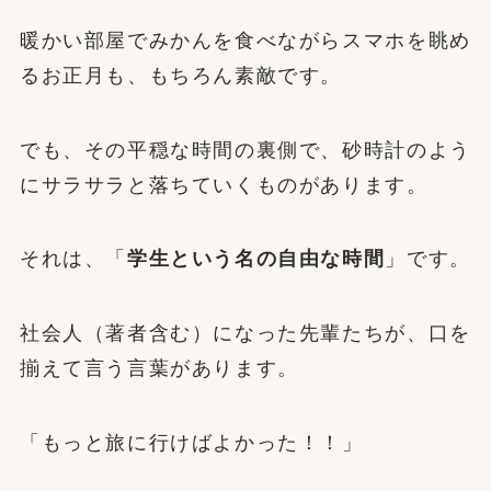
暖かい部屋でみかんを食べながらスマホを眺め
るお正月も、もちろん素敵です。
でも、その平穏な時間の裏側で、砂時計のよう
にサラサラと落ちていくものがあります。
それは、「
学生という名の自由な時間
」です。
社会人（著者含む）になった先輩たちが、口を
揃えて言う言葉があります。
「もっと旅に行けばよかった！！」