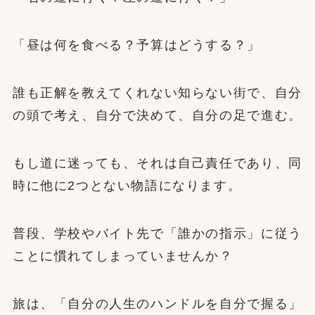
「昼は何を食べる？予算はどうする？」
誰も正解を教えてくれない知らない街で、自分
の頭で考え、自分で決めて、自分の足で進む。
もし道に迷っても、それは自己責任であり、同
時に他に2つとない物語になります。
普段、学校やバイト先で「誰かの指示」に従う
ことに慣れてしまっていませんか？
旅は、「自分の人生のハンドルを自分で握る」