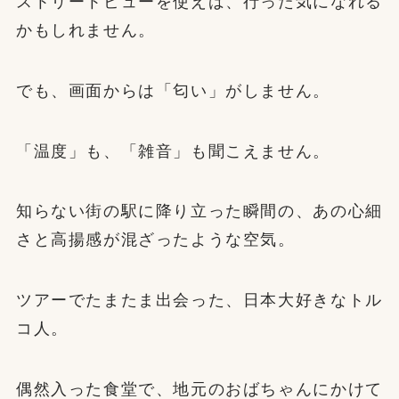
ストリートビューを使えば、行った気になれる
かもしれません。
でも、画面からは「匂い」がしません。
「温度」も、「雑音」も聞こえません。
知らない街の駅に降り立った瞬間の、あの心細
さと高揚感が混ざったような空気。
ツアーでたまたま出会った、日本大好きなトル
コ人。
偶然入った食堂で、地元のおばちゃんにかけて