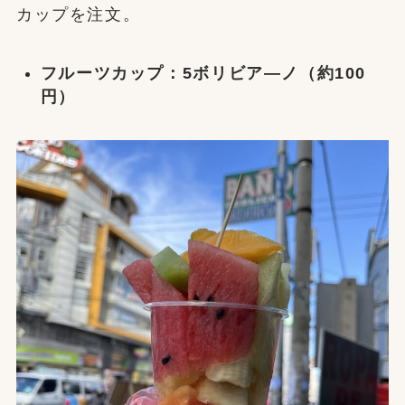
カップを注文。
フルーツカップ：5ボリビア―ノ（約100
円）