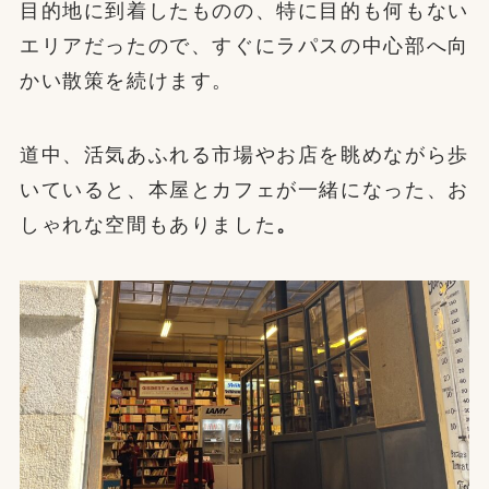
目的地に到着したものの、特に目的も何もない
エリアだったので、すぐにラパスの中心部へ向
かい散策を続けます。
道中、活気あふれる市場やお店を眺めながら歩
いていると、本屋とカフェが一緒になった、お
しゃれな空間もありました
。