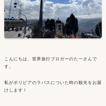
こんにちは、世界旅行ブロガーのた一さんで
す。
私がボリビアのラパスについた時の観光をお届
けします！