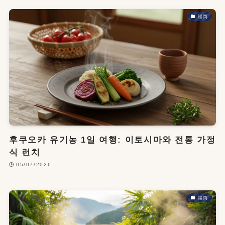
福岡
후쿠오카 유기농 1일 여행: 이토시마와 전통 가정
식 런치
05/07/2026
福岡