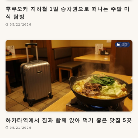
후쿠오카 지하철 1일 승차권으로 떠나는 주말 미
식 탐방
05/22/2026
福岡
하카타역에서 짐과 함께 앉아 먹기 좋은 맛집 5곳
05/21/2026