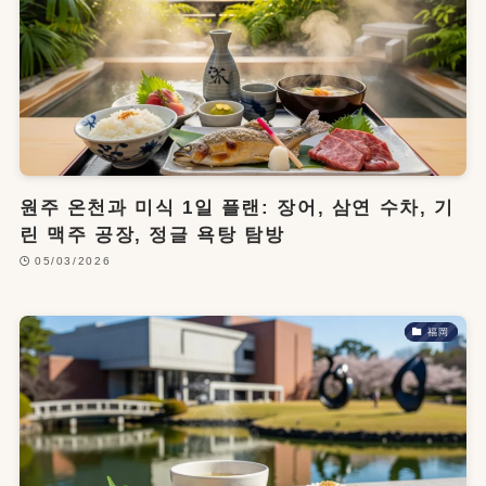
원주 온천과 미식 1일 플랜: 장어, 삼연 수차, 기
린 맥주 공장, 정글 욕탕 탐방
05/03/2026
福岡