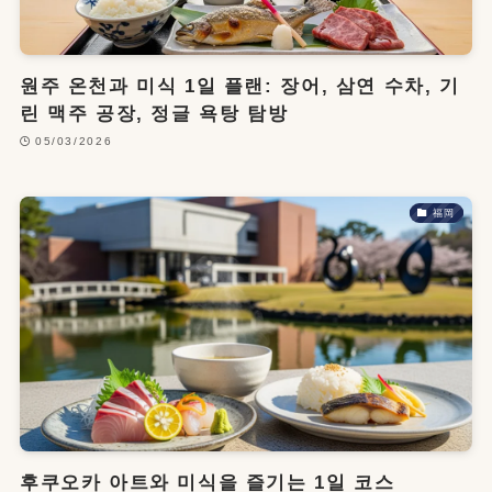
원주 온천과 미식 1일 플랜: 장어, 삼연 수차, 기
린 맥주 공장, 정글 욕탕 탐방
05/03/2026
福岡
후쿠오카 아트와 미식을 즐기는 1일 코스