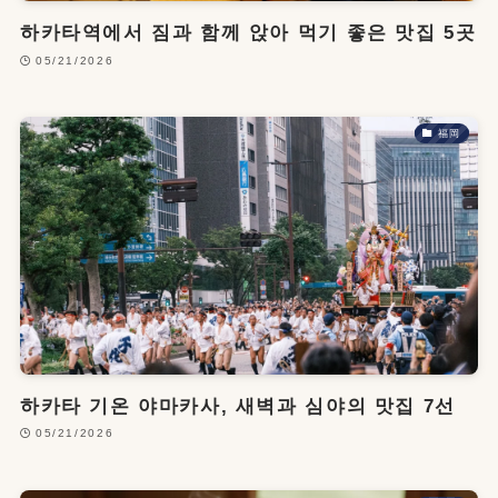
하카타역에서 짐과 함께 앉아 먹기 좋은 맛집 5곳
05/21/2026
福岡
하카타 기온 야마카사, 새벽과 심야의 맛집 7선
05/21/2026