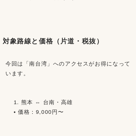
対象路線と価格（片道・税抜）
今回は「南台湾」へのアクセスがお得になって
います。
1. 熊本 ⇔ 台南・高雄
• 価格：9,000円〜