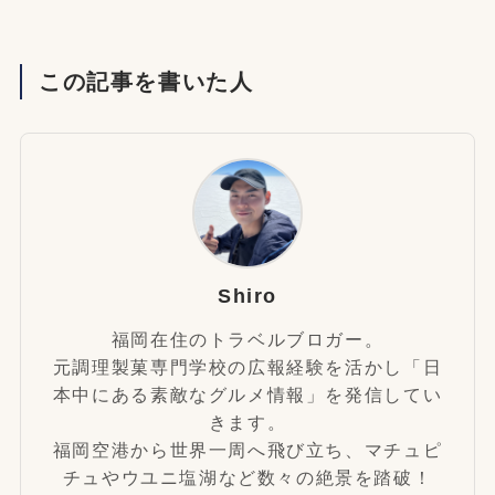
この記事を書いた人
Shiro
福岡在住のトラベルブロガー。
元調理製菓専門学校の広報経験を活かし「日
本中にある素敵なグルメ情報」を発信してい
きます。
福岡空港から世界一周へ飛び立ち、マチュピ
チュやウユニ塩湖など数々の絶景を踏破！