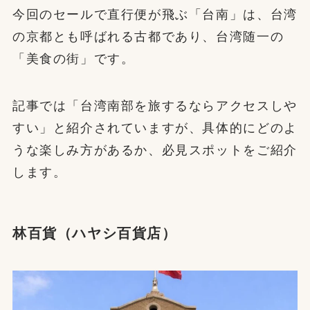
今回のセールで直行便が飛ぶ「台南」は、台湾
の京都とも呼ばれる古都であり、台湾随一の
「美食の街」です。
記事では「台湾南部を旅するならアクセスしや
すい」と紹介されていますが、具体的にどのよ
うな楽しみ方があるか、必見スポットをご紹介
します。
林百貨（ハヤシ百貨店）