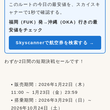
このルートの今日の最安値を、スカイスキ
ャナーで1秒で確認する。
福岡（FUK）発→沖縄（OKA）行きの最
安値をチェック
Skyscannerで航空券を検索する →
わずか2日間の短期決戦セールです！
• 販売期間：2026年1月22日（木）
11:00 ～ 1月23日（金）23:59
• 搭乗期間：2026年3月29日（日）～
2026年10月24日（土）