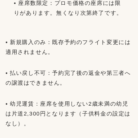
• 座席数限定：プロモ価格の座席には限
りがあります。無くなり次第終了です。
• 新規購入のみ：既存予約のフライト変更には
適用されません。
• 払い戻し不可：予約完了後の返金や第三者へ
の譲渡はできません。
• 幼児運賃：座席を使用しない2歳未満の幼児
は片道2,300円となります（子供料金の設定は
なし）。