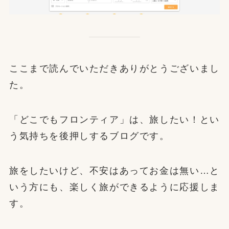
ここまで読んでいただきありがとうございまし
た。
「どこでもフロンティア」は、旅したい！とい
う気持ちを後押しするブログです。
旅をしたいけど、不安はあってお金は無い…と
いう方にも、楽しく旅ができるように応援しま
す。