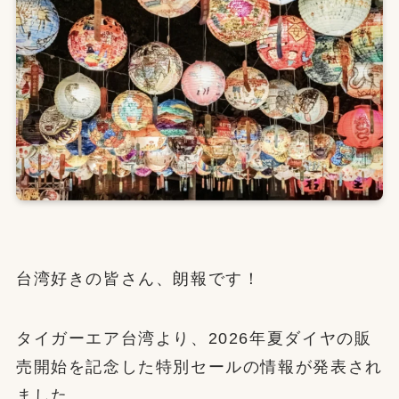
台湾好きの皆さん、朗報です！
タイガーエア台湾より、2026年夏ダイヤの販
売開始を記念した特別セールの情報が発表され
ました。