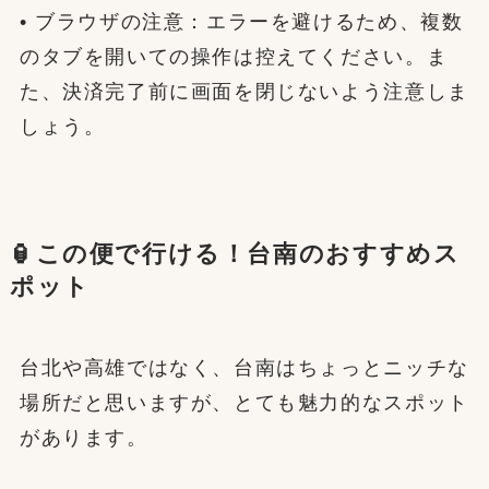
• ブラウザの注意：エラーを避けるため、複数
のタブを開いての操作は控えてください。ま
た、決済完了前に画面を閉じないよう注意しま
しょう。
🏮この便で行ける！台南のおすすめス
ポット
台北や高雄ではなく、台南はちょっとニッチな
場所だと思いますが、とても魅力的なスポット
があります。