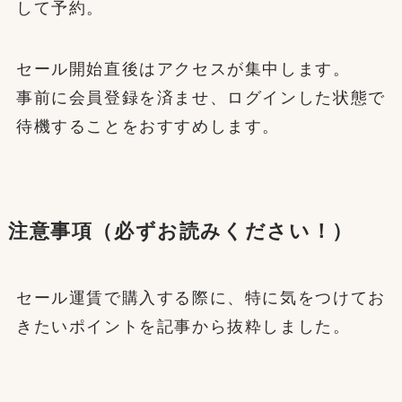
して予約。
セール開始直後はアクセスが集中します。
事前に会員登録を済ませ、ログインした状態で
待機することをおすすめします。
注意事項（必ずお読みください！）
セール運賃で購入する際に、特に気をつけてお
きたいポイントを記事から抜粋しました。