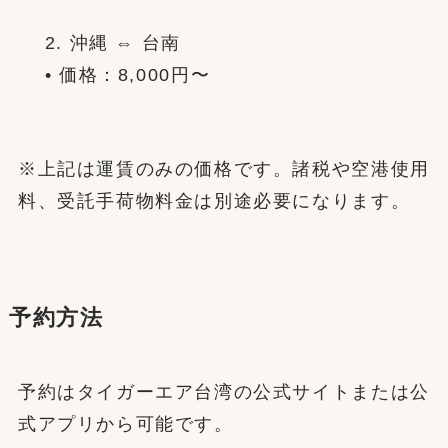
2. 沖縄 ⇔ 台南
• 価格：8,000円〜
※上記は運賃のみの価格です。諸税や空港使用
料、受託手荷物料金は別途必要になります。
予約方法
予約はタイガーエア台湾の公式サイトまたは公
式アプリから可能です。