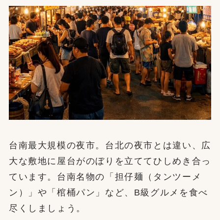
台南最大規模の夜市。台北の夜市とは違い、広
大な敷地に屋台がのぼりを立ててひしめき合っ
ています。台南名物の「担仔麺（タンツーメ
ン）」や「棺桶パン」など、B級グルメを食べ
尽くしましょう。