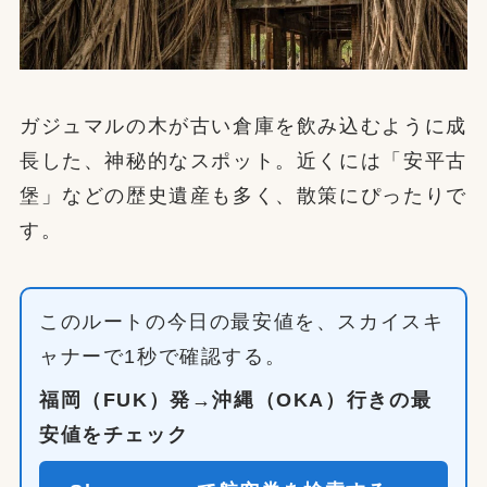
ガジュマルの木が古い倉庫を飲み込むように成
長した、神秘的なスポット。近くには「安平古
堡」などの歴史遺産も多く、散策にぴったりで
す。
このルートの今日の最安値を、スカイスキ
ャナーで1秒で確認する。
福岡（FUK）発→沖縄（OKA）行きの最
安値をチェック