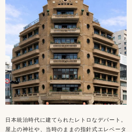
日本統治時代に建てられたレトロなデパート。
屋上の神社や、当時のままの指針式エレベータ