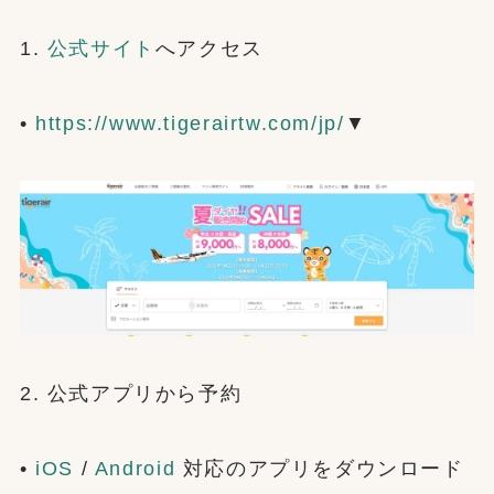
1.
公式サイト
へアクセス
•
https://www.tigerairtw.com/jp/
▼
2. 公式アプリから予約
•
iOS
/
Android
対応のアプリをダウンロード