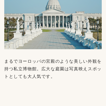
まるでヨーロッパの宮殿のような美しい外観を
持つ私立博物館。広大な庭園は写真映えスポッ
トとしても大人気です。