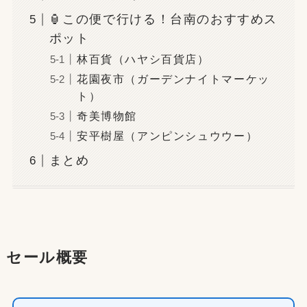
🏮この便で行ける！台南のおすすめス
ポット
林百貨（ハヤシ百貨店）
花園夜市（ガーデンナイトマーケッ
ト）
奇美博物館
安平樹屋（アンピンシュウウー）
まとめ
セール概要