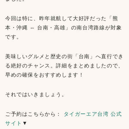
今回は特に、昨年就航して大好評だった「熊
本・沖縄 ⇔ 台南・高雄」の南台湾路線が対象
です。
美味しいグルメと歴史の街「台南」へ直行でき
る絶好のチャンス。詳細をまとめましたので、
早めの確保をおすすめします！
それではいきましょう。
ご予約はこちらから：
タイガーエア台湾 公式
サイト
▼