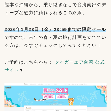
熊本や沖縄から、乗り継ぎなしで台湾南部のデ
ィープな魅力に触れられるこの路線。
2026年1月23日（金）23:59までの限定セール
ですので、来年の春・夏の旅行計画を立ててい
る方は、今すぐチェックしてみてください！
ご予約はこちらから：
タイガーエア台湾 公式
サイト
▼