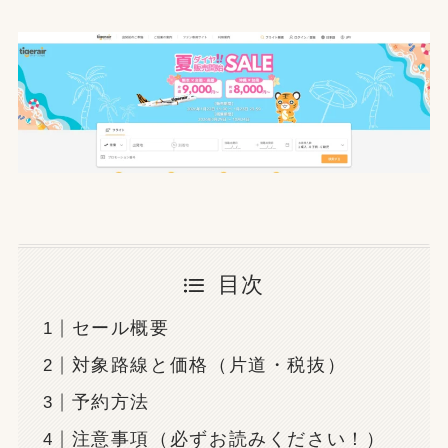
目次
セール概要
対象路線と価格（片道・税抜）
予約方法
注意事項（必ずお読みください！）